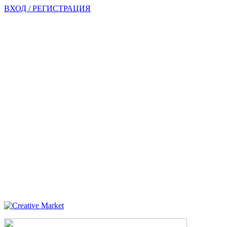
ВХОД / РЕГИСТРАЦИЯ