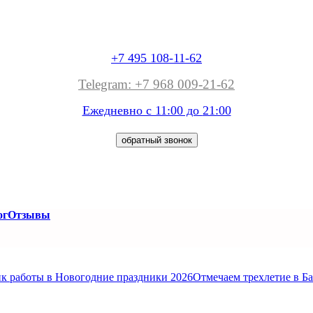
+7 495 108-11-62
Telegram: +7 968 009-21-62
Ежедневно с 11:00 до
21:00
обратный звонок
ог
Отзывы
к работы в Новогодние праздники 2026
Отмечаем трехлетие в Б