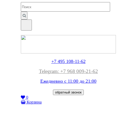
+7 495 108-11-62
Telegram: +7 968 009-21-62
Ежедневно с 11:00 до
21:00
обратный звонок
0
Корзина