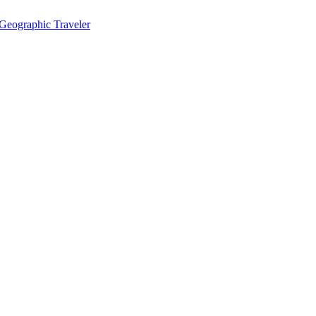
eographic Traveler