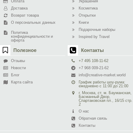
Оплата
Украшения
Доставка
Косметика
Возврат товара
Открытки
О персональных данных
Книги
Подарочные наборы
Политика
конфиденциальности и
Inspired by Travel
оферта
Полезное
Контакты
Отзывы
+7 495 108-11-62
Новости
+7 968 009-21-62
Блог
info@creative-market.world
Карта сайта
График работы шоу-рума:
ежедневно с 11:00 до 21:00
г. Москва, ст. м. Бауманская,
Басманный Двор,
Спартаковская пл., 16/15 стр.
2
О нас
Обратная связь
Контакты