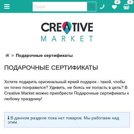
0
0
Подарочные сертификаты
ПОДАРОЧНЫЕ СЕРТИФИКАТЫ
Хотите подарить оригинальный яркий подарок - такой, чтобы
он точно понравился? Удивить, не боясь не попасть в цель? В
Creative Market можно приобрести Подарочные сертификаты к
любому празднику!
В данном разделе пока нет товаров. Мы работаем над
этим.