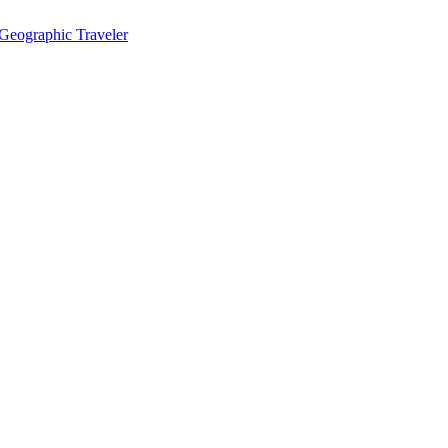
eographic Traveler