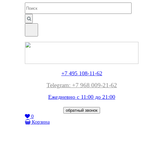
+7 495 108-11-62
Telegram: +7 968 009-21-62
Ежедневно с 11:00 до
21:00
обратный звонок
0
Корзина