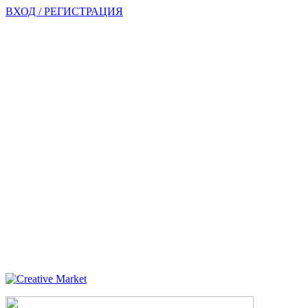
ВХОД / РЕГИСТРАЦИЯ