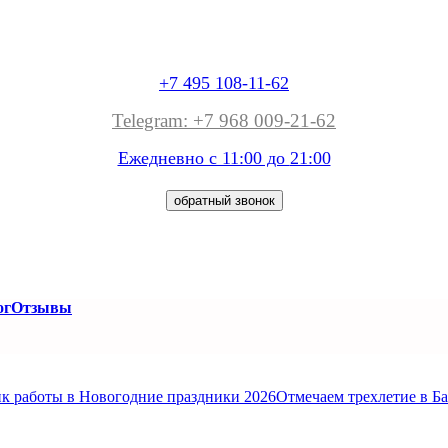
+7 495 108-11-62
Telegram: +7 968 009-21-62
Ежедневно с 11:00 до
21:00
обратный звонок
ог
Отзывы
к работы в Новогодние праздники 2026
Отмечаем трехлетие в Б