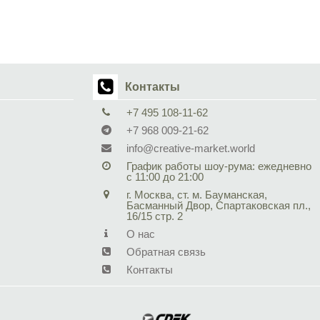
Контакты
+7 495 108-11-62
+7 968 009-21-62
info@creative-market.world
График работы шоу-рума: ежедневно
с 11:00 до 21:00
г. Москва, ст. м. Бауманская,
Басманный Двор, Спартаковская пл.,
16/15 стр. 2
О нас
Обратная связь
Контакты