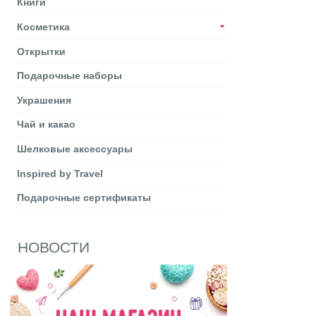
Книги
Косметика
Открытки
Подарочные наборы
Украшения
Чай и какао
Шелковые аксеcсуары
Inspired by Travel
Подарочные сертификаты
НОВОСТИ