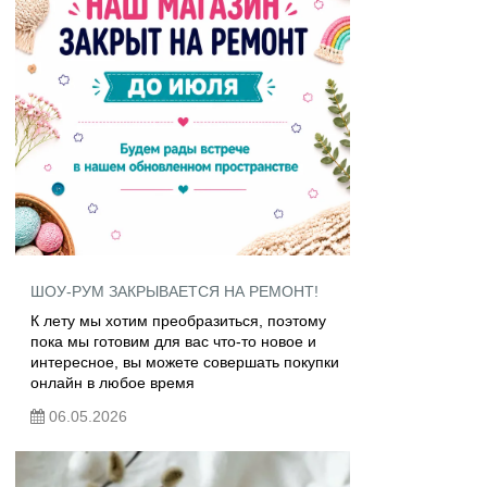
ШОУ-РУМ ЗАКРЫВАЕТСЯ НА РЕМОНТ!
К лету мы хотим преобразиться, поэтому
пока мы готовим для вас что-то новое и
интересное, вы можете совершать покупки
онлайн в любое время
06.05.2026