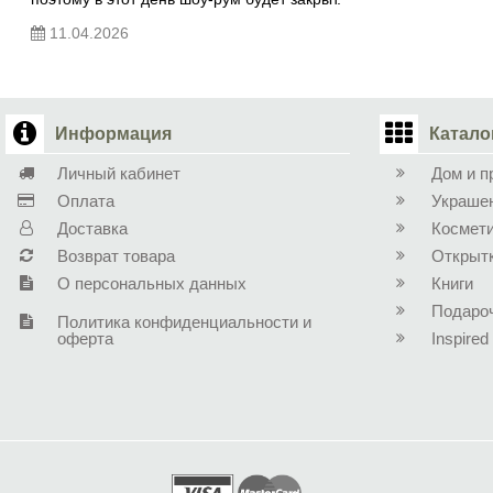
11.04.2026
Информация
Катало
Личный кабинет
Дом и п
Оплата
Украше
Доставка
Космет
Возврат товара
Открыт
О персональных данных
Книги
Подаро
Политика конфиденциальности и
оферта
Inspired