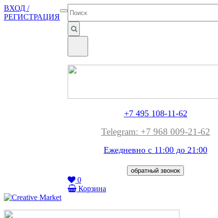
ВХОД /
РЕГИСТРАЦИЯ
+7 495 108-11-62
Telegram: +7 968 009-21-62
Ежедневно с 11:00 до
21:00
обратный звонок
0
Корзина