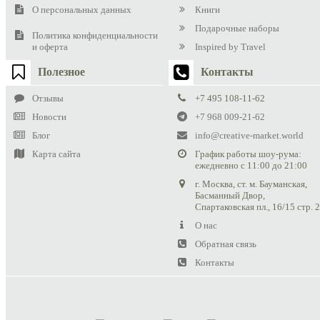
О персональных данных
Книги
Подарочные наборы
Политика конфиденциальности
и оферта
Inspired by Travel
Полезное
Контакты
Отзывы
+7 495 108-11-62
Новости
+7 968 009-21-62
Блог
info@creative-market.world
Карта сайта
График работы шоу-рума:
ежедневно с 11:00 до 21:00
г. Москва, ст. м. Бауманская,
Басманный Двор,
Спартаковская пл., 16/15 стр. 
О нас
Обратная связь
Контакты