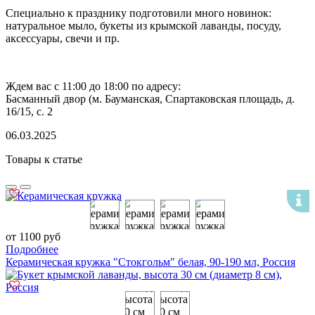
Специально к празднику подготовили много новинок:
натуральное мыло, букеты из крымской лаванды, посуду,
аксессуары, свечи и пр.
Ждем вас с 11:00 до 18:00 по адресу:
Басманный двор (м. Бауманская, Спартаковская площадь, д.
16/15, с. 2
06.03.2025
Товары к статье
от 1100 руб
Подробнее
Керамическая кружка "Стокгольм" белая, 90-190 мл, Россия