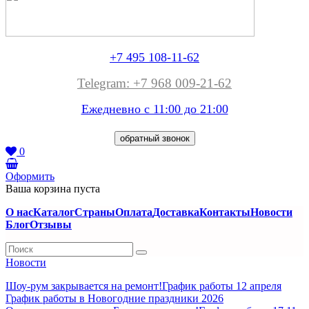
+7 495 108-11-62
Telegram: +7 968 009-21-62
Ежедневно с 11:00 до
21:00
обратный звонок
0
Оформить
Ваша корзина пуста
О нас
Каталог
Страны
Оплата
Доставка
Контакты
Новости
Блог
Отзывы
Новости
Шоу-рум закрывается на ремонт!
График работы 12 апреля
График работы в Новогодние праздники 2026