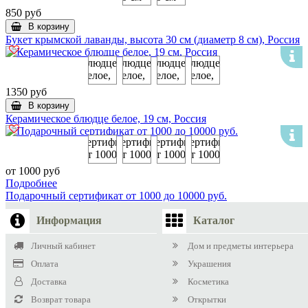
850 руб
В корзину
Букет крымской лаванды, высота 30 см (диаметр 8 см), Россия
1350 руб
В корзину
Керамическое блюдце белое, 19 см, Россия
от 1000 руб
Подробнее
Подарочный сертификат от 1000 до 10000 руб.
Информация
Каталог
Личный кабинет
Дом и предметы интерьера
Оплата
Украшения
Доставка
Косметика
Возврат товара
Открытки