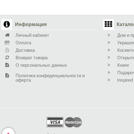
Информация
Катало
Личный кабинет
Дом и п
Оплата
Украше
Доставка
Космет
Возврат товара
Открыт
О персональных данных
Книги
Подаро
Политика конфиденциальности и
оферта
Inspired