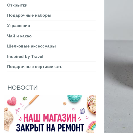
Открытки
Подарочные наборы
Украшения
Чай и какао
Шелковые аксеcсуары
Inspired by Travel
Подарочные сертификаты
НОВОСТИ