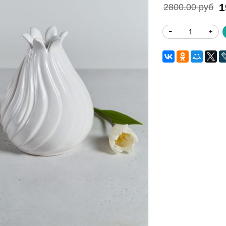
1
2800.00 руб