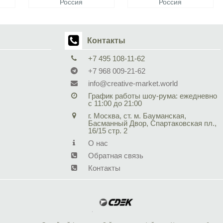
Россия
Россия
Контакты
+7 495 108-11-62
+7 968 009-21-62
info@creative-market.world
График работы шоу-рума: ежедневно
с 11:00 до 21:00
г. Москва, ст. м. Бауманская,
Басманный Двор, Спартаковская пл.,
16/15 стр. 2
О нас
Обратная связь
Контакты