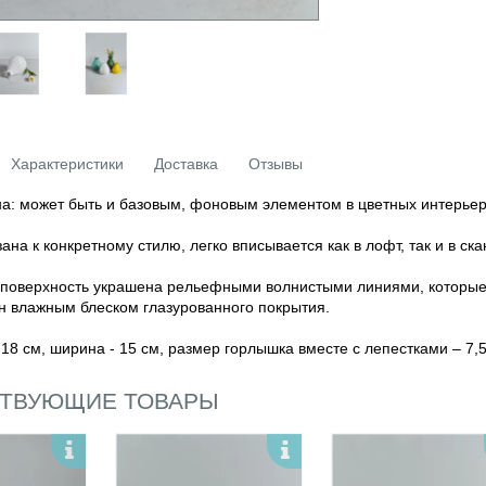
Характеристики
Доставка
Отзывы
а: может быть и базовым, фоновым элементом в цветных интерьер
ана к конкретному стилю, легко вписывается как в лофт, так и в ск
поверхность украшена рельефными волнистыми линиями, которые д
 влажным блеском глазурованного покрытия.
 18 см, ширина - 15 см, размер горлышка вместе с лепестками – 7,
ТВУЮЩИЕ ТОВАРЫ