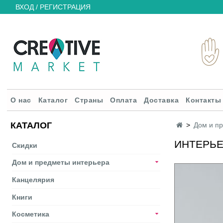
ВХОД / РЕГИСТРАЦИЯ
О нас
Каталог
Страны
Оплата
Доставка
Контакты
КАТАЛОГ
Дом и п
ИНТЕРЬЕ
Скидки
Дом и предметы интерьера
Канцелярия
Книги
Косметика