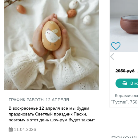
2950 руб
В к
Керамичес
ГРАФИК РАБОТЫ 12 АПРЕЛЯ
"Рустик", 75
В воскресенье 12 апреля все мы будем
праздновать Светлый праздник Пасхи,
поэтому в этот день шоу-рум будет закрыт.
11.04.2026