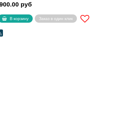
900.00 руб
В корзину
Заказ в один клик