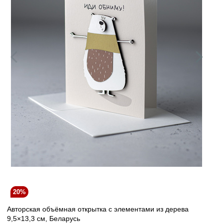
20%
Авторская объёмная открытка с элементами из дерева
9,5×13,3 см, Беларусь