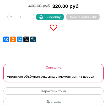
320.00 руб
400.00 руб
В корзину
Заказ в один клик
Описание
Авторская объёмная открытка с элементами из дерева
Характеристики
Доставка