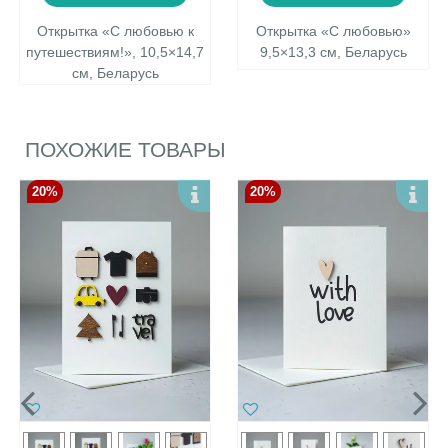
Открытка «С любовью к
Открытка «С любовью»
путешествиям!», 10,5×14,7
9,5×13,3 см, Беларусь
см, Беларусь
ПОХОЖИЕ ТОВАРЫ
20%
20%