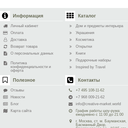
Информация
Каталог
Личный кабинет
Дом и предметы интерьера
Оплата
Украшения
Доставка
Косметика
Возврат товара
Открытки
О персональных данных
Книги
Подарочные наборы
Политика
конфиденциальности и
Inspired by Travel
оферта
Полезное
Контакты
Отзывы
+7 495 108-11-62
Новости
+7 968 009-21-62
Блог
info@creative-market.world
Карта сайта
График работы шоу-рума:
ежедневно с 11:00 до 21:00
г. Москва, ст. м. Бауманская,
Басманный Двор,