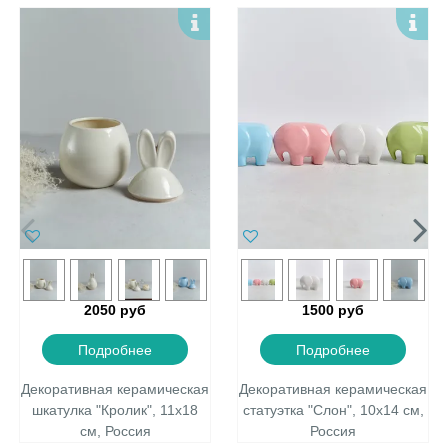
2050 руб
1500 руб
Подробнее
Подробнее
Декоративная керамическая
Декоративная керамическая
шкатулка "Кролик", 11х18
статуэтка "Слон", 10х14 см,
см, Россия
Россия