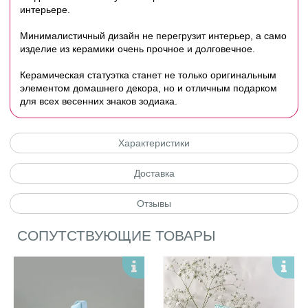
интерьере.
Минималистичный дизайн не перегрузит интерьер, а само
изделие из керамики очень прочное и долговечное.
Керамическая статуэтка станет не только оригинальным
элементом домашнего декора, но и отличным подарком
для всех весенних знаков зодиака.
Характеристики
Доставка
Отзывы
СОПУТСТВУЮЩИЕ ТОВАРЫ