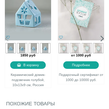
1850 руб
от 1000 руб
В корзину
Подробнее
Керамический домик-
Подарочный сертификат от
подсвечник голубой,
1000 до 10000 руб.
10х13х9 см, Россия
ПОХОЖИЕ ТОВАРЫ