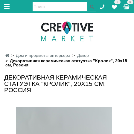
0
0
Дом и предметы интерьера
Декор
Декоративная керамическая статуэтка "Кролик", 20х15
см, Россия
ДЕКОРАТИВНАЯ КЕРАМИЧЕСКАЯ
СТАТУЭТКА "КРОЛИК", 20Х15 СМ,
РОССИЯ