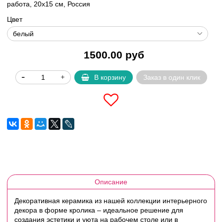
работа, 20х15 см, Россия
Цвет
1500.00 руб
В корзину
Заказ в один клик
Описание
Декоративная керамика из нашей коллекции интерьерного
декора в форме кролика – идеальное решение для
создания эстетики и уюта на рабочем столе или в