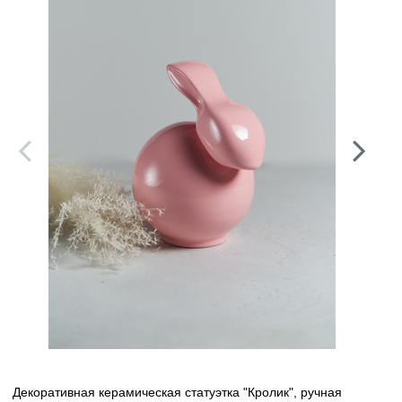
Декоративная керамическая статуэтка "Кролик", ручная