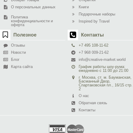
О персональных данных
Книги
Подарочные наборы
Политика
конфиденциальности и
Inspired by Travel
оферта
Полезное
Контакты
Отзывы
+7 495 108-11-62
Новости
+7 968 009-21-62
Блог
info@creative-market.world
Карта сайта
График работы шоу-рума:
ежедневно с 11:00 до 21:00
г. Москва, ст. м. Бауманская,
Басманный Двор,
Спартаковская пл., 16/15 стр.
2
О нас
Обратная связь
Контакты