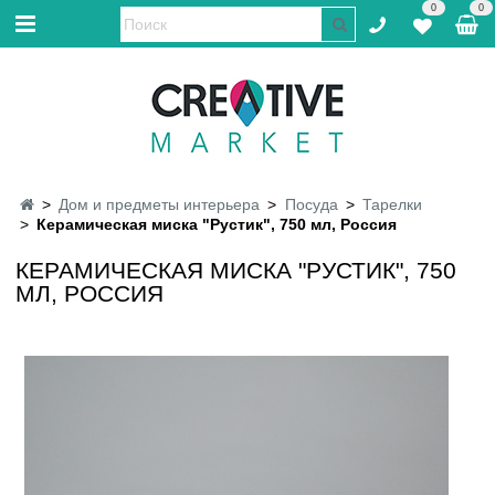
0
0
Дом и предметы интерьера
Посуда
Тарелки
Керамическая миска "Рустик", 750 мл, Россия
КЕРАМИЧЕСКАЯ МИСКА "РУСТИК", 750
МЛ, РОССИЯ