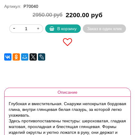
Артикул:
P70040
2200.00 руб
2950.00 руб
В корзину
Заказ в один клик
Описание
Глубокая и вместительная. Снаружи непокрытая бордовая
глина, внутри глянцевая белая глазурь, за которой легко
ухаживать.
Здесь противопоставлены текстуры: шероховатая, гладкая
матовая, прохладная и блестящая глянцевая. Формы
изделий округлы и уютно ложатся в руку, они держат и