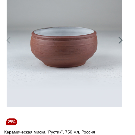
25%
Керамическая миска "Рустик", 750 мл, Россия