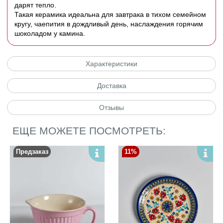
дарят тепло.
Такая керамика идеальна для завтрака в тихом семейном
кругу, чаепития в дождливый день, наслаждения горячим
шоколадом у камина.
Характеристики
Доставка
Отзывы
ЕЩЕ МОЖЕТЕ ПОСМОТРЕТЬ:
Предзаказ
11%