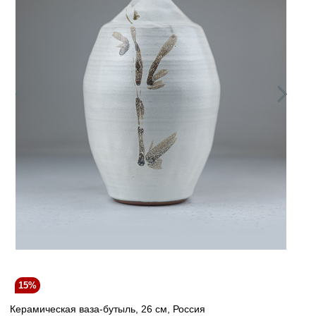
15%
Керамическая ваза-бутыль, 26 см, Россия