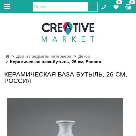
0
0
Дом и предметы интерьера
Декор
Керамическая ваза-бутыль, 26 см, Россия
КЕРАМИЧЕСКАЯ ВАЗА-БУТЫЛЬ, 26 СМ,
РОССИЯ