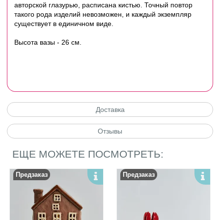
авторской глазурью, расписана кистью. Точный повтор
такого рода изделий невозможен, и каждый экземпляр
существует в единичном виде.
Высота вазы - 26 см.
Доставка
Отзывы
ЕЩЕ МОЖЕТЕ ПОСМОТРЕТЬ:
Предзаказ
Предзаказ