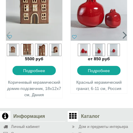
5500 руб
от 850 руб
Подробнее
Подробнее
Коричневый керамический
Красный керамический
домик-подсвечник, 18х12х7
гранат, 6-11 см, Россия
см, Дания
Информация
Каталог
Личный кабинет
Дом и предметы интерьера