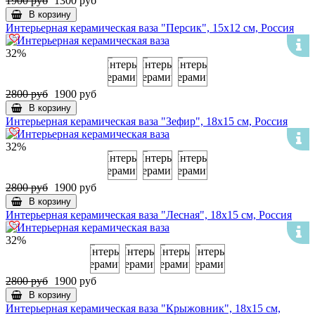
1900 руб
1300 руб
В корзину
Интерьерная керамическая ваза "Персик", 15х12 см, Россия
32%
2800 руб
1900 руб
В корзину
Интерьерная керамическая ваза "Зефир", 18х15 см, Россия
32%
2800 руб
1900 руб
В корзину
Интерьерная керамическая ваза "Лесная", 18х15 см, Россия
32%
2800 руб
1900 руб
В корзину
Интерьерная керамическая ваза "Крыжовник", 18х15 см,