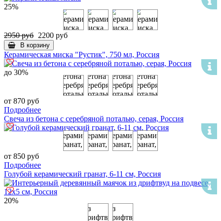
25%
2950 руб
2200 руб
В корзину
Керамическая миска "Рустик", 750 мл, Россия
до 30%
от 870 руб
Подробнее
Свеча из бетона с серебряной поталью, серая, Россия
от 850 руб
Подробнее
Голубой керамический гранат, 6-11 см, Россия
20%