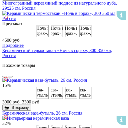
Многогранный деревянный поднос из натурального дуба,
29х25 см, Россия
Предзаказ
4500 руб
Подробнее
Керамический термостакан «Ночь в горах», 300-350 мл,
Россия
Похожие товары
15%
3900 руб
3300 руб
В корзину
Керамическая ваза-бутыль, 26 см, Россия
32%