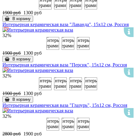
1900 руб
1300 руб
В корзину
Интерьерная керамическая ваза "Лаванда", 15х12 см, Россия
32%
1900 руб
1300 руб
В корзину
Интерьерная керамическая ваза "Персик", 15х12 см, Россия
32%
1900 руб
1300 руб
В корзину
Интерьерная керамическая ваза "Глазурь", 15х12 см, Россия
32%
2800 руб
1900 руб