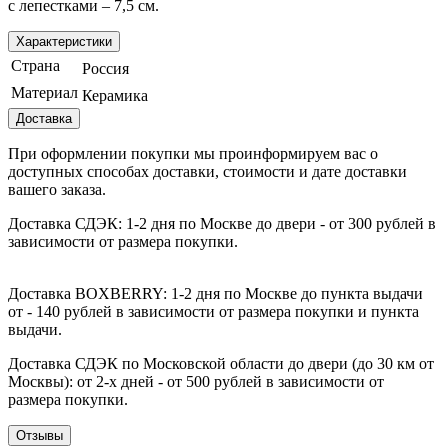
с лепестками – 7,5 см.
Характеристики
Страна
Россия
Материал
Керамика
Доставка
При оформлении покупки мы проинформируем вас о
доступных способах доставки, стоимости и дате доставки
вашего заказа.
Доставка СДЭК: 1-2 дня по Москве до двери - от 300 рублей в
зависимости от размера покупки.
Доставка BOXBERRY: 1-2 дня по Москве до пункта выдачи
от - 140 рублей в зависимости от размера покупки и пункта
выдачи.
Доставка СДЭК по Московской области до двери (до 30 км от
Москвы): от 2‑х дней - от 500 рублей в зависимости от
размера покупки.
Отзывы