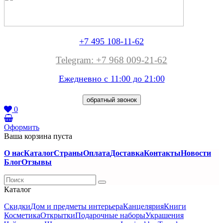
+7 495 108-11-62
Telegram: +7 968 009-21-62
Ежедневно с 11:00 до
21:00
обратный звонок
0
Оформить
Ваша корзина пуста
О нас
Каталог
Страны
Оплата
Доставка
Контакты
Новости
Блог
Отзывы
Каталог
Скидки
Дом и предметы интерьера
Канцелярия
Книги
Косметика
Открытки
Подарочные наборы
Украшения