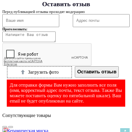
Оставить отзыв
Перед публикацией отзывы проходят модерацию
Проголосовать:
Оставить отзыв
Загрузить фото
Для отправки формы Вам нужно заполнить все поля
(имя, корректный адрес почты, текст отзыва. Также Вы
можете поставить оценку по пятибальной шкале). Ваш
email не будет опубликован на сайте.
Сопутствующие товары