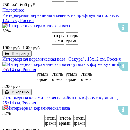
750 руб
600 руб
Подробнее
Интерьерный деревянный маячок из дрифтвуд на подвесе,
12х5 см, Россия
32%
1900 руб
1300 руб
В корзину
Интерьерная керамическая ваза "Сакура", 15х12 см, Россия
3200 руб
В корзину
Интерьерная керамическая ваза-бутыль в форме кувшина,
25х14 см, Россия
32%