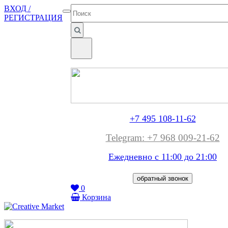
ВХОД /
РЕГИСТРАЦИЯ
+7 495 108-11-62
Telegram: +7 968 009-21-62
Ежедневно с 11:00 до
21:00
обратный звонок
0
Корзина