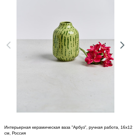
Интерьерная керамическая ваза "Арбуз", ручная работа, 16х12
см, Россия