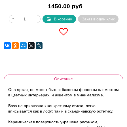
1450.00 руб
В корзину
Заказ в один клик
Описание
Она яркая, но может быть и базовым фоновым элементом
в цветных интерьерах, и акцентом в минимализме.
Ваза не привязана к конкретному стилю, легко
вписывается как в лофт, так и в скандинавскую эстетику.
Керамическая поверхность украшена рисунком,