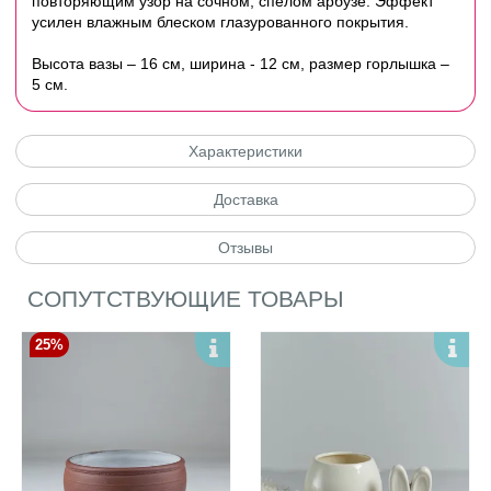
повторяющим узор на сочном, спелом арбузе. Эффект
усилен влажным блеском глазурованного покрытия.
Высота вазы – 16 см, ширина - 12 см, размер горлышка –
5 см.
Характеристики
Доставка
Отзывы
СОПУТСТВУЮЩИЕ ТОВАРЫ
25%