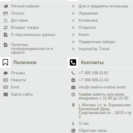
Личный кабинет
Дом и предметы интерьера
Оплата
Украшения
Доставка
Косметика
Возврат товара
Открытки
О персональных данных
Книги
Подарочные наборы
Политика
конфиденциальности и
Inspired by Travel
оферта
Полезное
Контакты
Отзывы
+7 495 108-11-62
Новости
+7 968 009-21-62
Блог
info@creative-market.world
Карта сайта
График работы шоу-рума:
ежедневно с 11:00 до 21:00
г. Москва, ст. м. Бауманская,
Басманный Двор,
Спартаковская пл., 16/15 стр.
2
О нас
Обратная связь