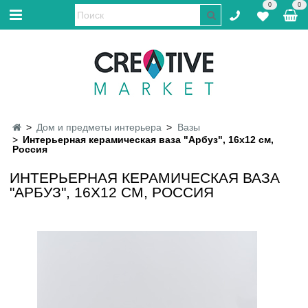
0
0
Дом и предметы интерьера
Вазы
Интерьерная керамическая ваза "Арбуз", 16х12 см,
Россия
ИНТЕРЬЕРНАЯ КЕРАМИЧЕСКАЯ ВАЗА
"АРБУЗ", 16Х12 СМ, РОССИЯ