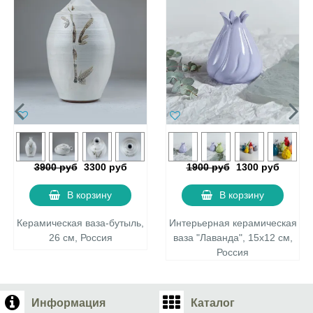
3900 руб
3300 руб
1900 руб
1300 руб
В корзину
В корзину
Керамическая ваза-бутыль,
Интерьерная керамическая
26 см, Россия
ваза "Лаванда", 15х12 см,
Россия
Информация
Каталог