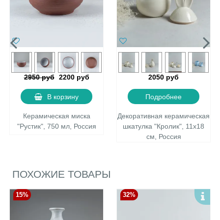
2950 руб
2200 руб
2050 руб
В корзину
Подробнее
Керамическая миска
Декоративная керамическая
"Рустик", 750 мл, Россия
шкатулка "Кролик", 11х18
см, Россия
ПОХОЖИЕ ТОВАРЫ
15%
32%