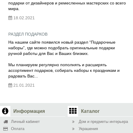
подарки от дизайнеров и ремесленных мастерских со всего
мира.
18.02.2021
РАЗДЕЛ ПОДАРКОВ
На нашем сайте появился новый раздел “Подарочные
наборы”, где можно подобрать оригинальные подарки
ручной работы для Вас и Ваших близких.
Мы планируем регулярно пополнять и расширять
ассортимент подарков, собирать наборы к праздникам и
радовать Вас...
21.01.2021
Информация
Каталог
Личный кабинет
Дом и предметы интерьера
Оплата
Украшения