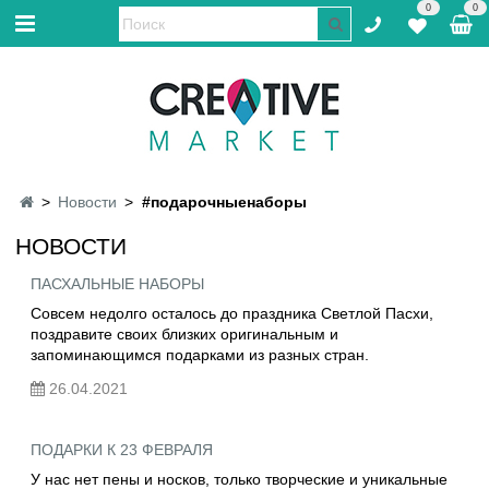
0
0
Новости
#подарочныенаборы
НОВОСТИ
ПАСХАЛЬНЫЕ НАБОРЫ
Совсем недолго осталось до праздника Светлой Пасхи,
поздравите своих близких оригинальным и
запоминающимся подарками из разных стран.
26.04.2021
ПОДАРКИ К 23 ФЕВРАЛЯ
У нас нет пены и носков, только творческие и уникальные