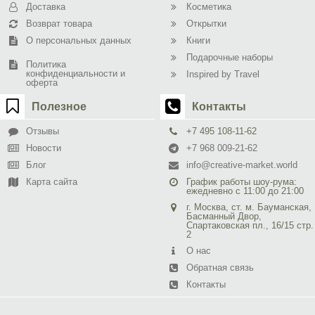
Доставка
Косметика
Возврат товара
Открытки
О персональных данных
Книги
Подарочные наборы
Политика
конфиденциальности и
Inspired by Travel
оферта
Полезное
Контакты
Отзывы
+7 495 108-11-62
Новости
+7 968 009-21-62
Блог
info@creative-market.world
Карта сайта
График работы шоу-рума:
ежедневно с 11:00 до 21:00
г. Москва, ст. м. Бауманская,
Басманный Двор,
Спартаковская пл., 16/15 стр.
2
О нас
Обратная связь
Контакты