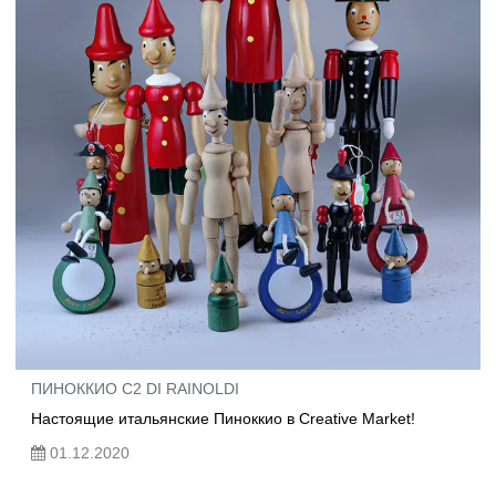
ПИНОККИО C2 DI RAINOLDI
Настоящие итальянские Пиноккио в Creative Market!
01.12.2020