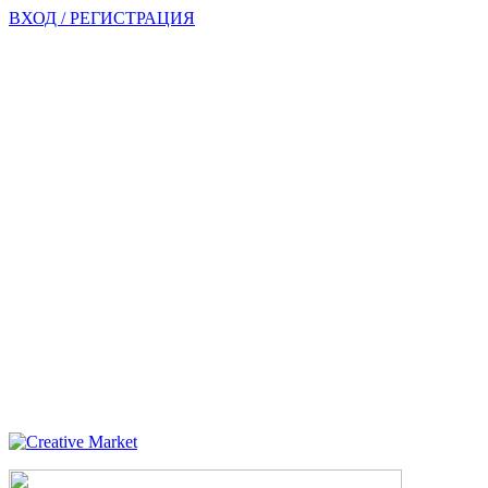
ВХОД / РЕГИСТРАЦИЯ