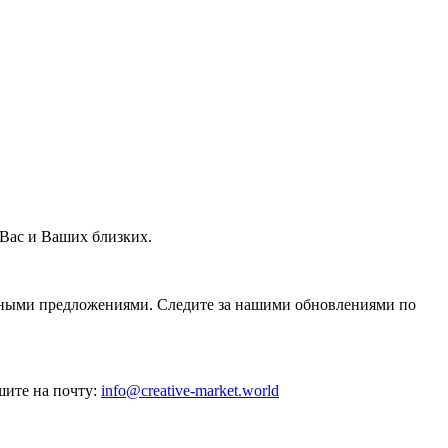
 Вас и Ваших близких.
есными предложениями. Следите за нашими обновлениями по
шите на почту:
info@creative-market.world