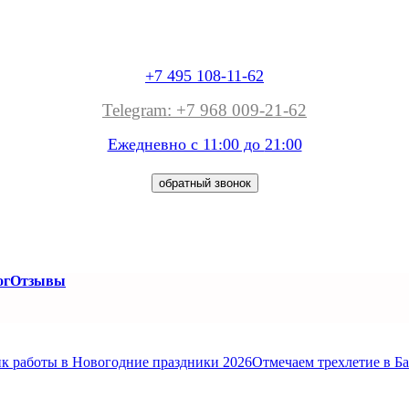
+7 495 108-11-62
Telegram: +7 968 009-21-62
Ежедневно с 11:00 до
21:00
обратный звонок
ог
Отзывы
к работы в Новогодние праздники 2026
Отмечаем трехлетие в Б