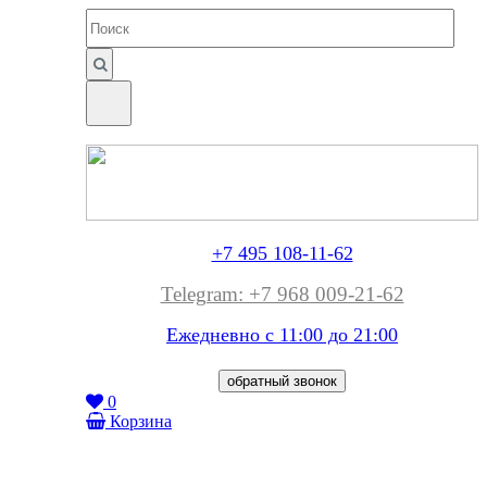
+7 495 108-11-62
Telegram: +7 968 009-21-62
Ежедневно с 11:00 до
21:00
обратный звонок
0
Корзина