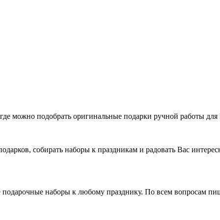
 где можно подобрать оригинальные подарки ручной работы для
подарков, собирать наборы к праздникам и радовать Вас интер
 подарочные наборы к любому празднику. По всем вопросам пи