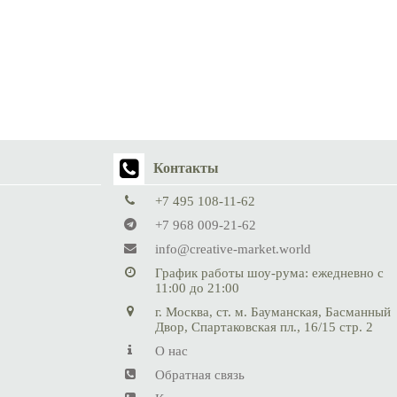
Контакты
+7 495 108-11-62
+7 968 009-21-62
info@creative-market.world
График работы шоу-рума: ежедневно с
11:00 до 21:00
г. Москва, ст. м. Бауманская, Басманный
Двор, Спартаковская пл., 16/15 стр. 2
О нас
Обратная связь