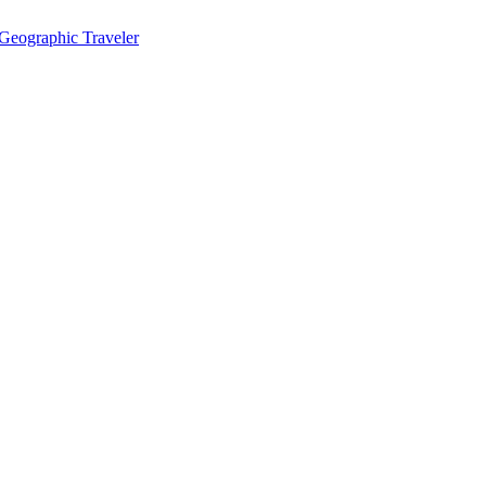
eographic Traveler