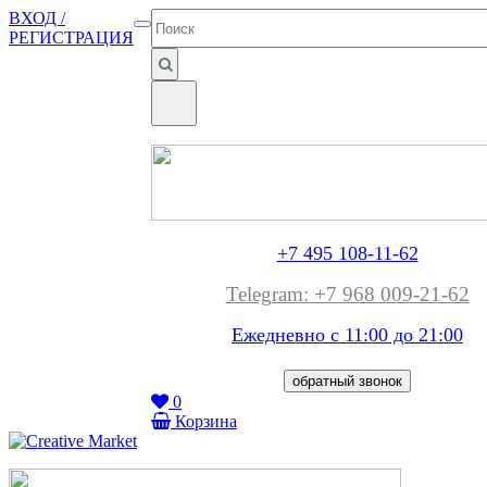
ВХОД /
РЕГИСТРАЦИЯ
+7 495 108-11-62
Telegram: +7 968 009-21-62
Ежедневно с 11:00 до
21:00
обратный звонок
0
Корзина