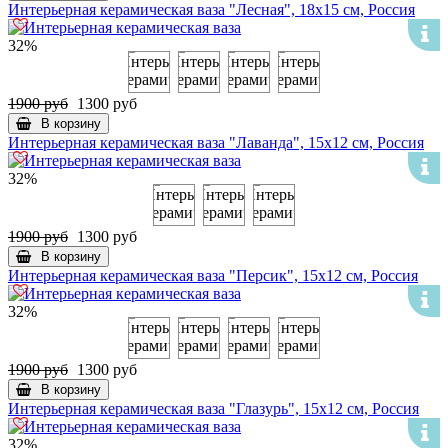
Интерьерная керамическая ваза "Лесная", 18х15 см, Россия
32%
1900 руб
1300 руб
В корзину
Интерьерная керамическая ваза "Лаванда", 15х12 см, Россия
32%
1900 руб
1300 руб
В корзину
Интерьерная керамическая ваза "Персик", 15х12 см, Россия
32%
1900 руб
1300 руб
В корзину
Интерьерная керамическая ваза "Глазурь", 15х12 см, Россия
32%