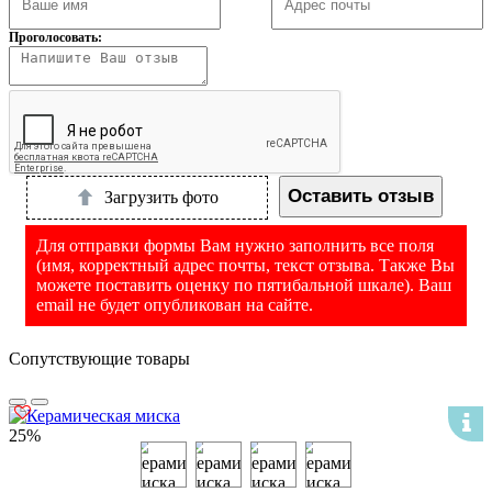
Проголосовать:
Оставить отзыв
Загрузить фото
Для отправки формы Вам нужно заполнить все поля
(имя, корректный адрес почты, текст отзыва. Также Вы
можете поставить оценку по пятибальной шкале). Ваш
email не будет опубликован на сайте.
Сопутствующие товары
25%