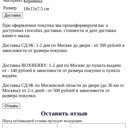
Материал
Керамика
Размер
18х15х7,5 см
Доставка
При оформлении покупки мы проинформируем вас о
доступных способах доставки, стоимости и дате доставки
вашего заказа.
Доставка СДЭК: 1-2 дня по Москве до двери - от 300 рублей в
зависимости от размера покупки.
Доставка BOXBERRY: 1-2 дня по Москве до пункта выдачи
от - 140 рублей в зависимости от размера покупки и пункта
выдачи.
Доставка СДЭК по Московской области до двери (до 30 км от
Москвы): от 2‑х дней - от 500 рублей в зависимости от
размера покупки.
Отзывы
Оставить отзыв
Перед публикацией отзывы проходят модерацию