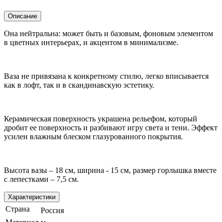
Описание
Она нейтральна: может быть и базовым, фоновым элементом
в цветных интерьерах, и акцентом в минимализме.
Ваза не привязана к конкретному стилю, легко вписывается
как в лофт, так и в скандинавскую эстетику.
Керамическая поверхность украшена рельефом, который
дробит ее поверхность и разбивают игру света и тени. Эффект
усилен влажным блеском глазурованного покрытия.
Высота вазы – 18 см, ширина - 15 см, размер горлышка вместе
с лепестками – 7,5 см.
Характеристики
Страна
Россия