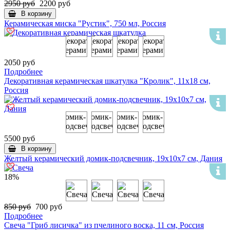
2950 руб
2200 руб
В корзину
Керамическая миска "Рустик", 750 мл, Россия
2050 руб
Подробнее
Декоративная керамическая шкатулка "Кролик", 11х18 см,
Россия
5500 руб
В корзину
Желтый керамический домик-подсвечник, 19х10х7 см, Дания
18%
850 руб
700 руб
Подробнее
Свеча "Гриб лисичка" из пчелиного воска, 11 см, Россия