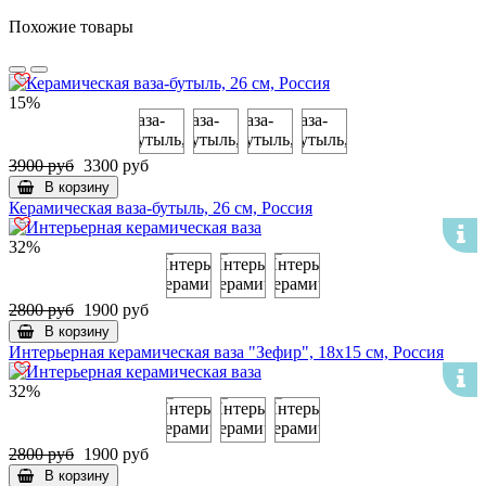
Похожие товары
15%
3900 руб
3300 руб
В корзину
Керамическая ваза-бутыль, 26 см, Россия
32%
2800 руб
1900 руб
В корзину
Интерьерная керамическая ваза "Зефир", 18х15 см, Россия
32%
2800 руб
1900 руб
В корзину