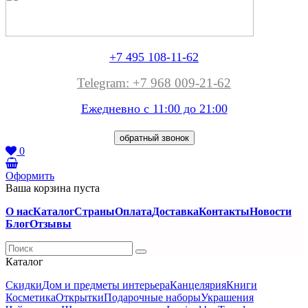
+7 495 108-11-62
Telegram: +7 968 009-21-62
Ежедневно с 11:00 до
21:00
обратный звонок
0
Оформить
Ваша корзина пуста
О нас
Каталог
Страны
Оплата
Доставка
Контакты
Новости
Блог
Отзывы
Каталог
Скидки
Дом и предметы интерьера
Канцелярия
Книги
Косметика
Открытки
Подарочные наборы
Украшения