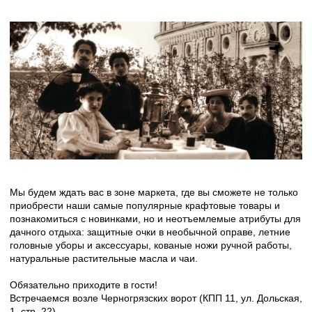
Мы будем ждать вас в зоне маркета, где вы сможете не только
приобрести наши самые популярные крафтовые товары и
познакомиться с новинками, но и неотъемлемые атрибуты для
дачного отдыха: защитные очки в необычной оправе, летние
головные уборы и аксессуары, кованые ножи ручной работы,
натуральные растительные масла и чаи.
Обязательно приходите в гости!
Встречаемся возле Черногрязских ворот (КПП 11, ул. Дольская,
1, стр. 22)