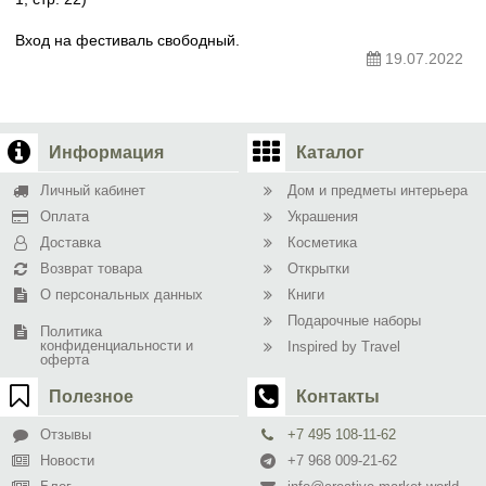
Вход на фестиваль свободный.
19.07.2022
Информация
Каталог
Личный кабинет
Дом и предметы интерьера
Оплата
Украшения
Доставка
Косметика
Возврат товара
Открытки
О персональных данных
Книги
Подарочные наборы
Политика
конфиденциальности и
Inspired by Travel
оферта
Полезное
Контакты
Отзывы
+7 495 108-11-62
Новости
+7 968 009-21-62