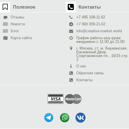
Полезное
Контакты
Отзывы
+7 495 108-11-62
Новости
+7 968 009-21-62
Блог
info@creative-market.world
Карта сайта
График работы шоу-рума:
ежедневно с 11:00 до 21:00
г. Москва, ст. м. Бауманская,
Басманный Двор,
Спартаковская пл., 16/15 стр.
2
О нас
Обратная связь
Контакты