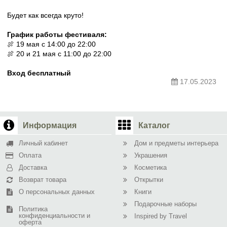
Будет как всегда круто!
График работы фестиваля:
🍖 19 мая с 14:00 до 22:00
🍖 20 и 21 мая с 11:00 до 22:00
Вход бесплатный
17.05.2023
Информация
Каталог
Личный кабинет
Дом и предметы интерьера
Оплата
Украшения
Доставка
Косметика
Возврат товара
Открытки
О персональных данных
Книги
Подарочные наборы
Политика
конфиденциальности и
Inspired by Travel
оферта