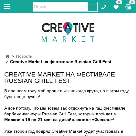
0
0
Новости
Creative Market на фестивале Russian Grill Fest
CREATIVE MARKET НА ФЕСТИВАЛЕ
RUSSIAN GRILL FEST
В прошлом году май прошел как никогда круто, но в этом году
будет еще лучше!
А все потому, что мы зовем вас отдохнуть на №1 фестивале
барбекю-культуры Russian Grill Fest, который пройдет в
Москве с 19 по 21 мая на дизайн-заводе «Флакон»
!
Уже второй год подряд Creative Market будет участвовать в