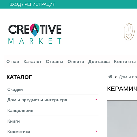
ВХОД / РЕГИСТРАЦИЯ
О нас
Каталог
Страны
Оплата
Доставка
Контакты
КАТАЛОГ
Дом и п
КЕРАМИЧ
Скидки
Дом и предметы интерьера
Канцелярия
Книги
Косметика