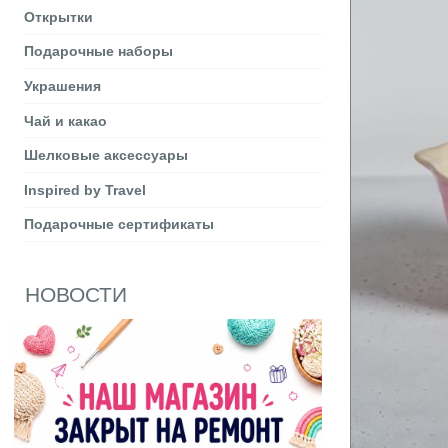
Открытки
Подарочные наборы
Украшения
Чай и какао
Шелковые аксеcсуары
Inspired by Travel
Подарочные сертификаты
НОВОСТИ