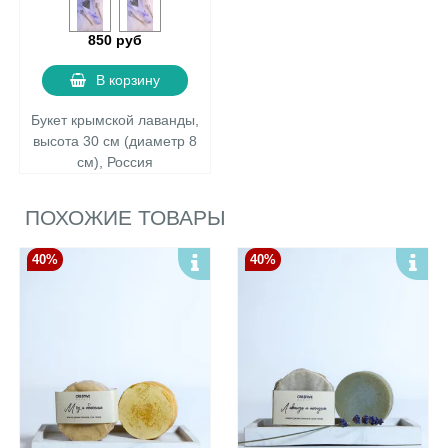
850 руб
В корзину
Букет крымской лаванды,
высота 30 см (диаметр 8
см), Россия
ПОХОЖИЕ ТОВАРЫ
40%
40%