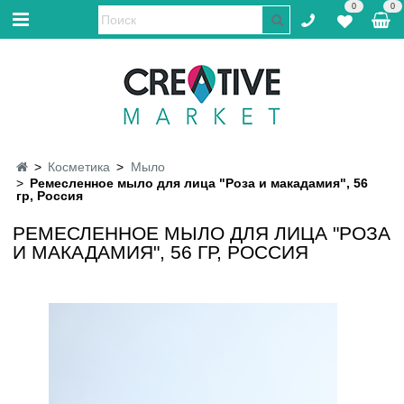
0
0
Косметика
Мыло
Ремесленное мыло для лица "Роза и макадамия", 56
гр, Россия
РЕМЕСЛЕННОЕ МЫЛО ДЛЯ ЛИЦА "РОЗА
И МАКАДАМИЯ", 56 ГР, РОССИЯ