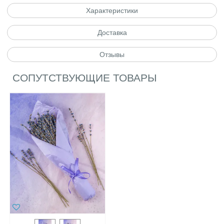
Характеристики
Доставка
Отзывы
СОПУТСТВУЮЩИЕ ТОВАРЫ