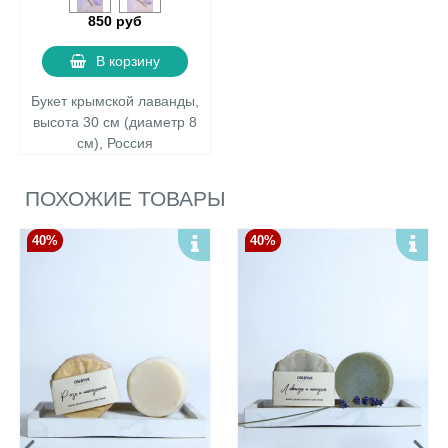
850 руб
В корзину
Букет крымской лаванды,
высота 30 см (диаметр 8
см), Россия
ПОХОЖИЕ ТОВАРЫ
40%
40%