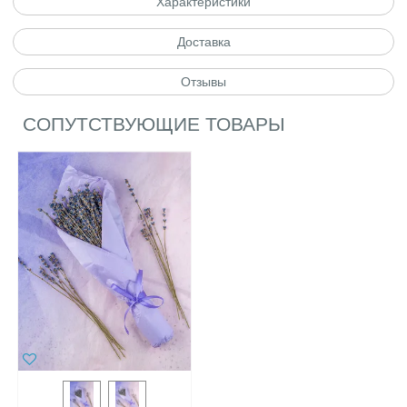
Характеристики
Доставка
Отзывы
СОПУТСТВУЮЩИЕ ТОВАРЫ