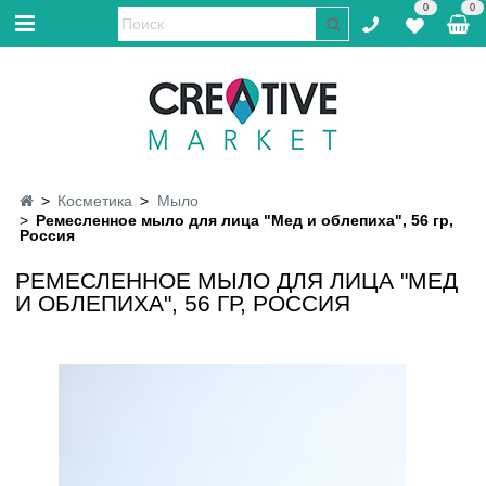
0
0
Косметика
Мыло
Ремесленное мыло для лица "Мед и облепиха", 56 гр,
Россия
РЕМЕСЛЕННОЕ МЫЛО ДЛЯ ЛИЦА "МЕД
И ОБЛЕПИХА", 56 ГР, РОССИЯ