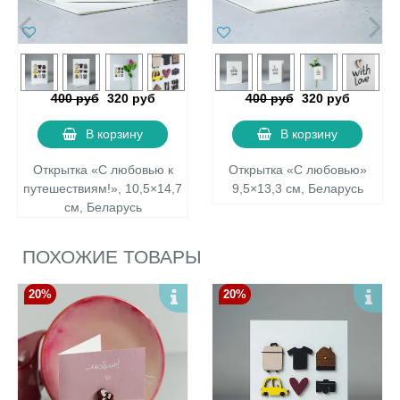
400 руб
320 руб
400 руб
320 руб
В корзину
В корзину
Открытка «С любовью к
Открытка «С любовью»
путешествиям!», 10,5×14,7
9,5×13,3 см, Беларусь
см, Беларусь
ПОХОЖИЕ ТОВАРЫ
20%
20%