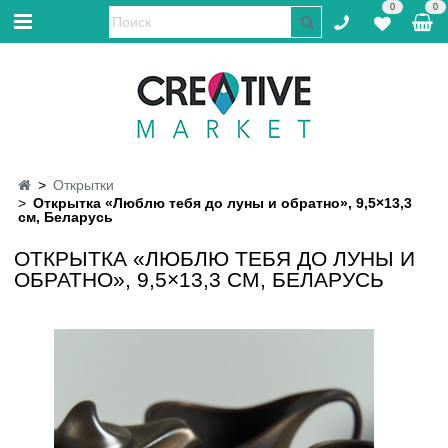
0
0
Открытки
Открытка «Люблю тебя до луны и обратно», 9,5×13,3
см, Беларусь
ОТКРЫТКА «ЛЮБЛЮ ТЕБЯ ДО ЛУНЫ И
ОБРАТНО», 9,5×13,3 СМ, БЕЛАРУСЬ