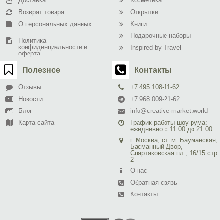
Доставка
Косметика
Возврат товара
Открытки
О персональных данных
Книги
Подарочные наборы
Политика
конфиденциальности и
Inspired by Travel
оферта
Полезное
Контакты
Отзывы
+7 495 108-11-62
Новости
+7 968 009-21-62
Блог
info@creative-market.world
Карта сайта
График работы шоу-рума:
ежедневно с 11:00 до 21:00
г. Москва, ст. м. Бауманская,
Басманный Двор,
Спартаковская пл., 16/15 стр.
2
О нас
Обратная связь
Контакты