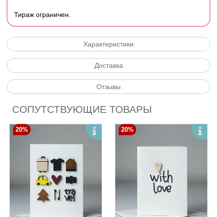
Тираж ограничен.
Характеристики
Доставка
Отзывы
СОПУТСТВУЮЩИЕ ТОВАРЫ
20%
20%