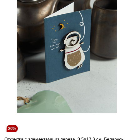
20%
Открытка с элементами из дерева, 9,5×13,3 см, Беларусь