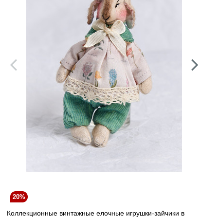
20%
Коллекционные винтажные елочные игрушки-зайчики в