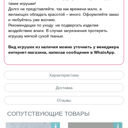
такие игрушки!
Долго не представляйте, так как времени мало, а
желающих обладать красотой – много. Оформляйте заказ
и любуйтесь уже воочию.
Рекомендации по уходу: не подвергать изделие
воздействию влаги. В случае загрязнения протереть
игрушку мягкой сухой тканью.
Вид игрушек из наличия можно уточнить у менеджера
интернет-магазина, написав сообщение в WhatsApp.
Характеристики
Доставка
Отзывы
СОПУТСТВУЮЩИЕ ТОВАРЫ