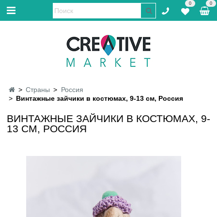
0
0
Страны
Россия
Винтажные зайчики в костюмах, 9-13 см, Россия
ВИНТАЖНЫЕ ЗАЙЧИКИ В КОСТЮМАХ, 9-
13 СМ, РОССИЯ