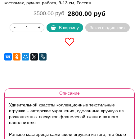
костюмах, ручная работа, 9-13 см, Россия
2800.00 руб
3500.00 руб
В корзину
Заказ в один клик
Описание
Удивительной красоты коллекционные текстильные
игрушки – авторские украшения, сделанные вручную из
разноцветных лоскутков фланелевой ткани и ватного
наполнителя.
Раньше мастерицы сами шили игрушки из того, что было