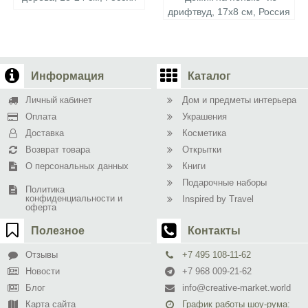
дрифтвуд, 17х8 см, Россия
Информация
Каталог
Личный кабинет
Дом и предметы интерьера
Оплата
Украшения
Доставка
Косметика
Возврат товара
Открытки
О персональных данных
Книги
Подарочные наборы
Политика
конфиденциальности и
Inspired by Travel
оферта
Полезное
Контакты
Отзывы
+7 495 108-11-62
Новости
+7 968 009-21-62
Блог
info@creative-market.world
Карта сайта
График работы шоу-рума: