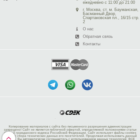
ежедневно с 11:00 до 21:00
г. Москва, ст. м. Бауманская,
Басманный Двор,
Спартаковская пл., 16/15 стр.
2
О нас
Обратная связь
Контакты
Копирование материалов с сайта без письменного разрешения администрации
запрещено! Сайт не является публичной офертой, определяемой положениями статьи
437 ч.2 гражданского кодекса Российской Федерации. Сайт использует файлы cookies
и сервис сбора технических данных его посетителей. Продолжая использовать данный
ресурс, Вы автоматически соглашаетесь с использованием данных технологий. ВСЕ