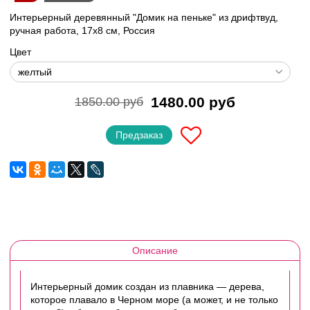
Интерьерный деревянный "Домик на пеньке" из дрифтвуд,
ручная работа, 17х8 см, Россия
Цвет
1480.00 руб
1850.00 руб
Предзаказ
Описание
Интерьерный домик создан из плавника — дерева,
которое плавало в Черном море (а может, и не только