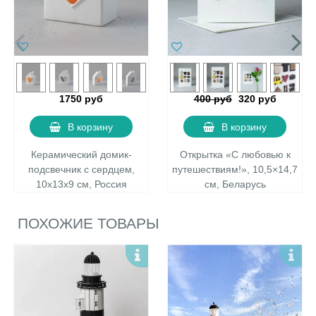
1750 руб
400 руб
320 руб
В корзину
В корзину
Керамический домик-
Открытка «С любовью к
подсвечник с сердцем,
путешествиям!», 10,5×14,7
10х13х9 см, Россия
см, Беларусь
ПОХОЖИЕ ТОВАРЫ