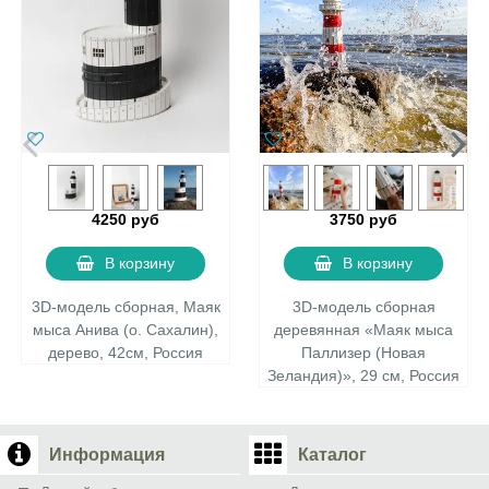
4250 руб
3750 руб
В корзину
В корзину
3D-модель сборная, Маяк
3D-модель сборная
мыса Анива (о. Сахалин),
деревянная «Маяк мыса
дерево, 42см, Россия
Паллизер (Новая
Зеландия)», 29 см, Россия
Информация
Каталог