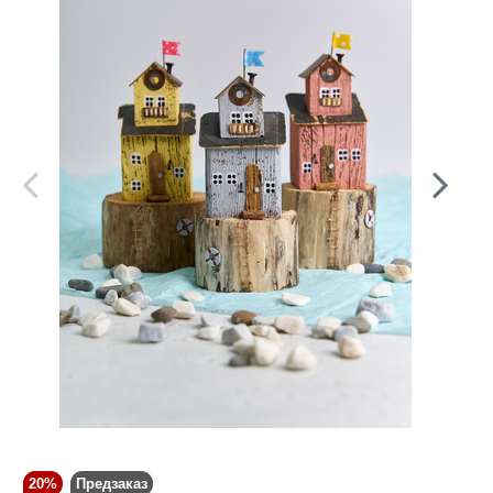
20%
Предзаказ