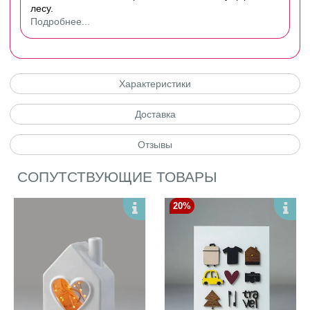
лесу.
Подробнее...
Характеристики
Доставка
Отзывы
СОПУТСТВУЮЩИЕ ТОВАРЫ
20%