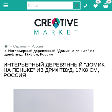
0
0
Страны
Россия
Интерьерный деревянный "Домик на пеньке" из
дрифтвуд, 17х8 см, Россия
ИНТЕРЬЕРНЫЙ ДЕРЕВЯННЫЙ "ДОМИК
НА ПЕНЬКЕ" ИЗ ДРИФТВУД, 17Х8 СМ,
РОССИЯ