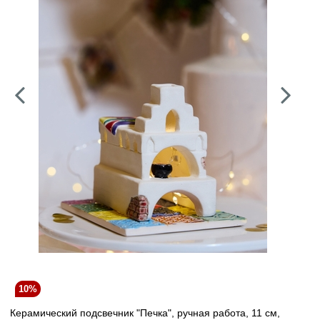
10%
Керамический подсвечник "Печка", ручная работа, 11 см,