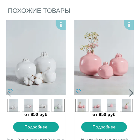
ПОХОЖИЕ ТОВАРЫ
от 850 руб
от 850 руб
Подробнее
Подробнее
Белый керамический гранат,
Розовый керамический