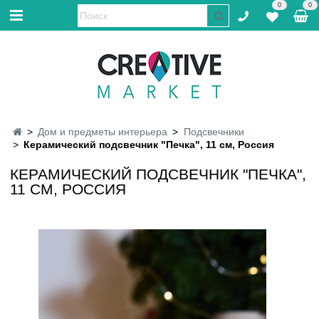
0
0
Дом и предметы интерьера
Подсвечники
Керамический подсвечник "Печка", 11 см, Россия
КЕРАМИЧЕСКИЙ ПОДСВЕЧНИК "ПЕЧКА",
11 СМ, РОССИЯ