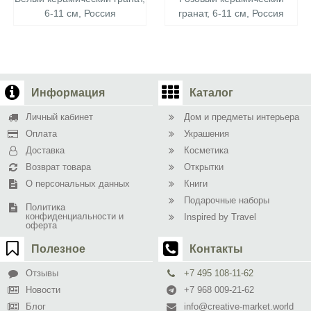
6-11 см, Россия
гранат, 6-11 см, Россия
Информация
Каталог
Личный кабинет
Дом и предметы интерьера
Оплата
Украшения
Доставка
Косметика
Возврат товара
Открытки
О персональных данных
Книги
Подарочные наборы
Политика
конфиденциальности и
Inspired by Travel
оферта
Полезное
Контакты
Отзывы
+7 495 108-11-62
Новости
+7 968 009-21-62
Блог
info@creative-market.world