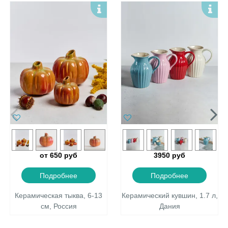
от 650 руб
3950 руб
Подробнее
Подробнее
Керамическая тыква, 6-13
Керамический кувшин, 1.7 л,
см, Россия
Дания