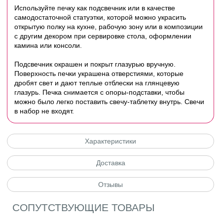
Используйте печку как подсвечник или в качестве
самодостаточной статуэтки, которой можно украсить
открытую полку на кухне, рабочую зону или в композиции
с другим декором при сервировке стола, оформлении
камина или консоли.
Подсвечник окрашен и покрыт глазурью вручную.
Поверхность печки украшена отверстиями, которые
дробят свет и дают теплые отблески на глянцевую
глазурь. Печка снимается с опоры-подставки, чтобы
можно было легко поставить свечу-таблетку внутрь. Свечи
в набор не входят.
Характеристики
Доставка
Отзывы
СОПУТСТВУЮЩИЕ ТОВАРЫ