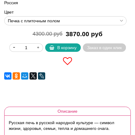
Россия
Цвет
3870.00 руб
4300.00 руб
В корзину
Заказ в один клик
Описание
Русская печь в русской народной культуре —
символ
жизни, здоровья, семьи, тепла и домашнего очага.