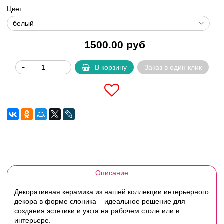
Цвет
1500.00 руб
В корзину
Заказ в один клик
Описание
Декоративная керамика из нашей коллекции интерьерного
декора в форме слоника – идеальное решение для
создания эстетики и уюта на рабочем столе или в
интерьере.