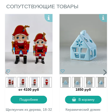
СОПУТСТВУЮЩИЕ ТОВАРЫ
от 4100 руб
1850 руб
Подробнее
В корзину
Щелкунчик из дерева, 18-32
Керамический домик-