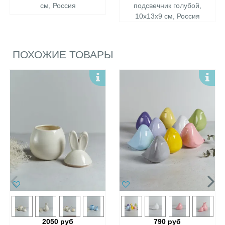
см, Россия
подсвечник голубой,
10х13х9 см, Россия
ПОХОЖИЕ ТОВАРЫ
2050 руб
790 руб