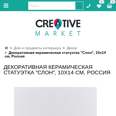
0
0
Дом и предметы интерьера
Декор
Декоративная керамическая статуэтка "Слон", 10х14
см, Россия
ДЕКОРАТИВНАЯ КЕРАМИЧЕСКАЯ
СТАТУЭТКА "СЛОН", 10Х14 СМ, РОССИЯ