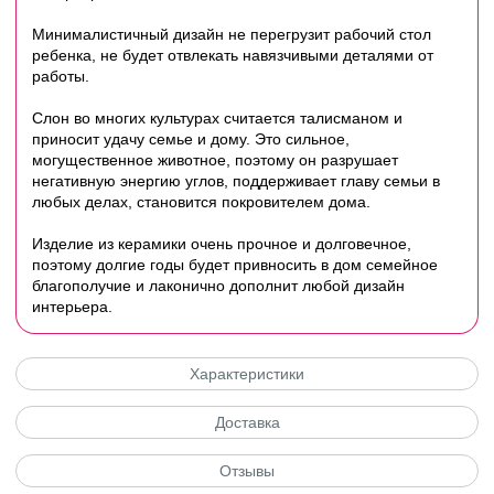
Минималистичный дизайн не перегрузит рабочий стол
ребенка, не будет отвлекать навязчивыми деталями от
работы.
Слон во многих культурах считается талисманом и
приносит удачу семье и дому. Это сильное,
могущественное животное, поэтому он разрушает
негативную энергию углов, поддерживает главу семьи в
любых делах, становится покровителем дома.
Изделие из керамики очень прочное и долговечное,
поэтому долгие годы будет привносить в дом семейное
благополучие и лаконично дополнит любой дизайн
интерьера.
Характеристики
Доставка
Отзывы