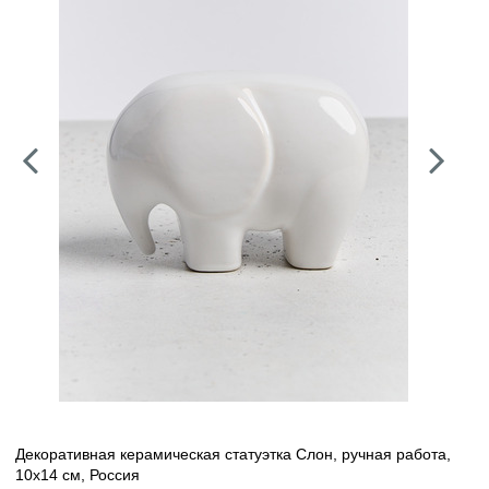
Декоративная керамическая статуэтка Слон, ручная работа,
10х14 см, Россия