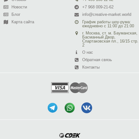
Новости
+7 968 009-21-62
Блог
info@creative-market.world
Карта сайта
График работы шоу-рума:
ежедневно с 11:00 до 21:00
г. Москва, ст. м. Бауманская,
Басманный Двор,
Спартаковская пл., 16/15 стр.
2
О нас
Обратная связь
Контакты