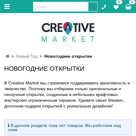
0
0
Новый Год
Новогодние открытки
НОВОГОДНИЕ ОТКРЫТКИ
В Creative Market мы стремимся поддерживать креативность и
творчество. Поэтому мы отбираем только оригинальные и
нескучные открытки, созданные в небольших крафтовых
мастерских ограниченным тиражом.
Удивите своих близких,
д
ополнив подарок открыткой с уникальным дизайном!
В данном разделе пока нет товаров. Мы работаем над
этим.