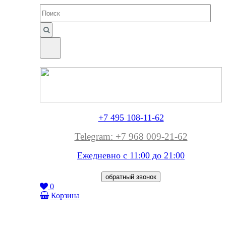
+7 495 108-11-62
Telegram: +7 968 009-21-62
Ежедневно с 11:00 до
21:00
обратный звонок
0
Корзина