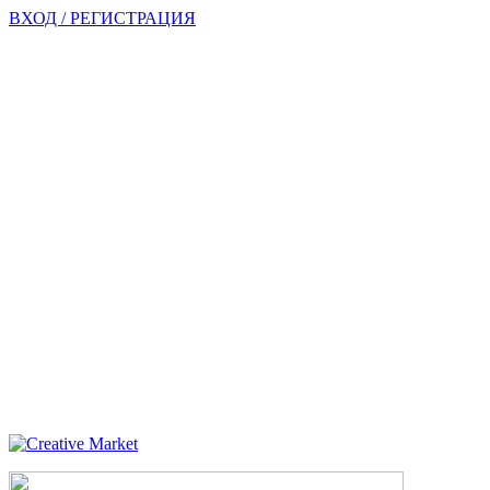
ВХОД / РЕГИСТРАЦИЯ