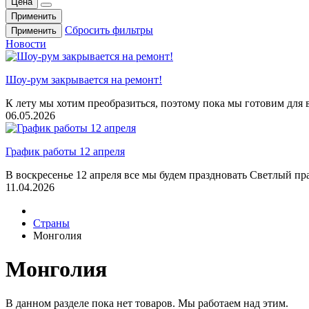
Цена
Применить
Сбросить фильтры
Применить
Новости
Шоу-рум закрывается на ремонт!
К лету мы хотим преобразиться, поэтому пока мы готовим для 
06.05.2026
График работы 12 апреля
В воскресенье 12 апреля все мы будем праздновать Светлый пра
11.04.2026
Страны
Монголия
Монголия
В данном разделе пока нет товаров. Мы работаем над этим.