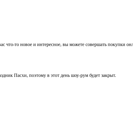
вас что-то новое и интересное, вы можете совершать покупки он
здник Пасхи, поэтому в этот день шоу-рум будет закрыт.