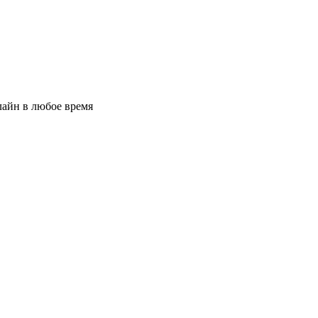
лайн в любое время