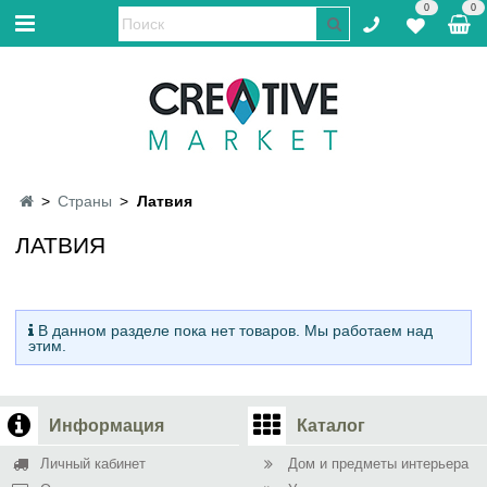
0
0
Страны
Латвия
ЛАТВИЯ
В данном разделе пока нет товаров. Мы работаем над
этим.
Информация
Каталог
Личный кабинет
Дом и предметы интерьера