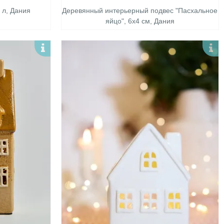
 л, Дания
Деревянный интерьерный подвес "Пасхальное
яйцо", 6х4 см, Дания