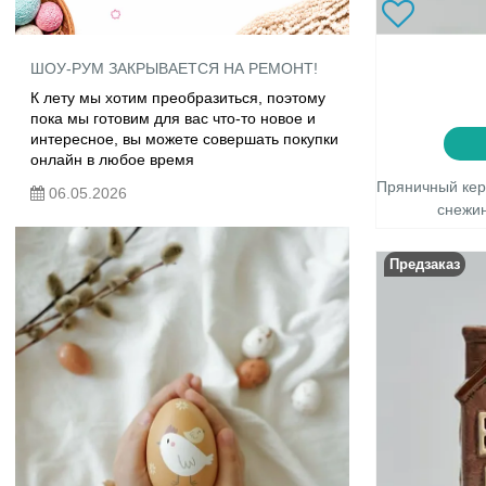
ШОУ-РУМ ЗАКРЫВАЕТСЯ НА РЕМОНТ!
К лету мы хотим преобразиться, поэтому
пока мы готовим для вас что-то новое и
интересное, вы можете совершать покупки
онлайн в любое время
Пряничный кер
06.05.2026
снежин
Предзаказ