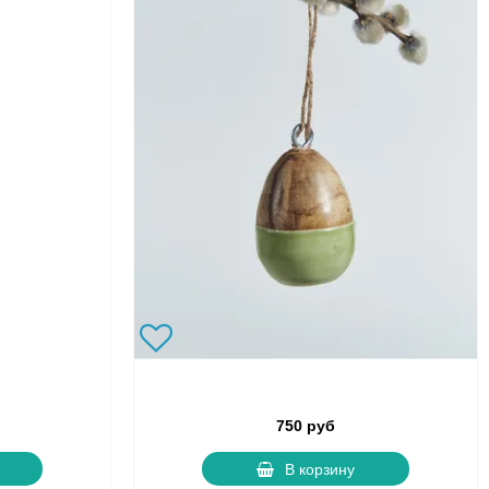
750 руб
В корзину