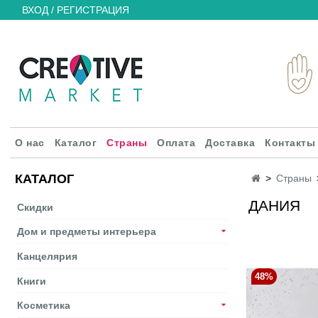
ВХОД / РЕГИСТРАЦИЯ
О нас
Каталог
Страны
Оплата
Доставка
Контакты
КАТАЛОГ
Страны
ДАНИЯ
Скидки
Дом и предметы интерьера
Канцелярия
48%
Книги
Косметика