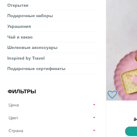
Открытки
Подарочные наборы
Украшения
Чай и какао
Шелковые аксеcсуары
Inspired by Travel
Подарочные сертификаты
ФИЛЬТРЫ
Цена
Цвет
3
Страна