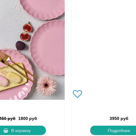
450 руб
1800 руб
3950 руб
В корзину
Подробнее