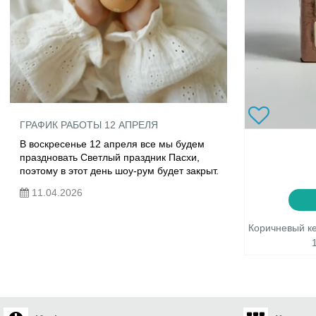
ГРАФИК РАБОТЫ 12 АПРЕЛЯ
В воскресенье 12 апреля все мы будем
праздновать Светлый праздник Пасхи,
поэтому в этот день шоу-рум будет закрыт.
11.04.2026
Коричневый к