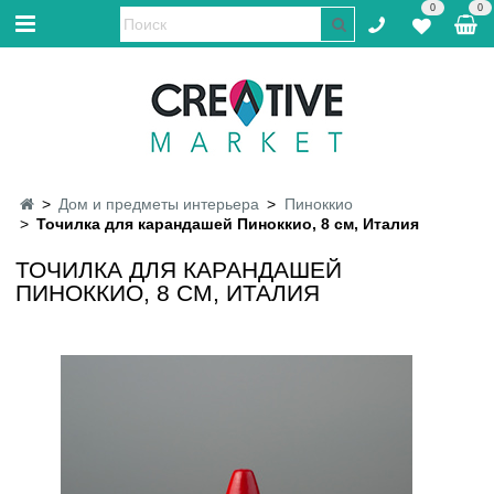
0
0
Дом и предметы интерьера
Пиноккио
Точилка для карандашей Пиноккио, 8 см, Италия
ТОЧИЛКА ДЛЯ КАРАНДАШЕЙ
ПИНОККИО, 8 СМ, ИТАЛИЯ