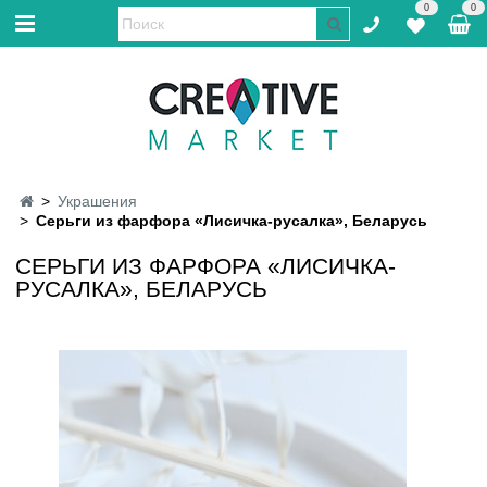
0
0
Украшения
Серьги из фарфора «Лисичка-русалка», Беларусь
СЕРЬГИ ИЗ ФАРФОРА «ЛИСИЧКА-
РУСАЛКА», БЕЛАРУСЬ