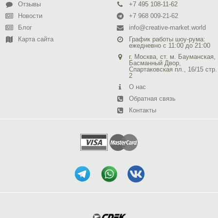
Отзывы
+7 495 108-11-62
Новости
+7 968 009-21-62
Блог
info@creative-market.world
Карта сайта
График работы шоу-рума:
ежедневно с 11:00 до 21:00
г. Москва, ст. м. Бауманская,
Басманный Двор,
Спартаковская пл., 16/15 стр.
2
О нас
Обратная связь
Контакты