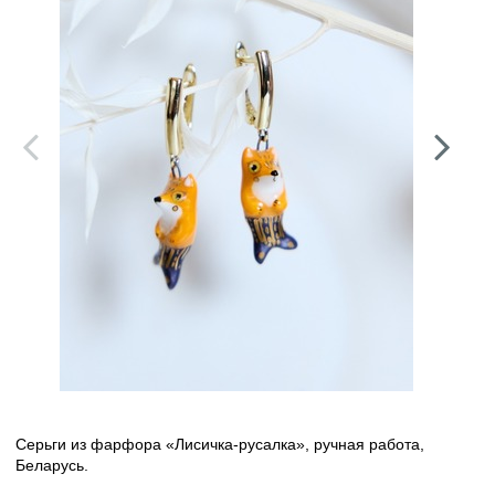
Серьги из фарфора «Лисичка-русалка», ручная работа,
Беларусь.