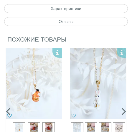
Характеристики
Отзывы
ПОХОЖИЕ ТОВАРЫ