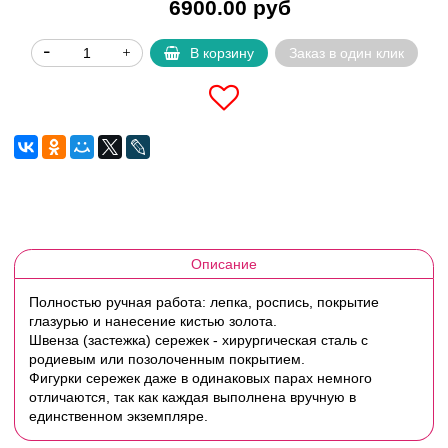
6900.00 руб
В корзину
Заказ в один клик
Описание
Полностью ручная работа: лепка, роспись, покрытие
глазурью и нанесение кистью золота.
Швенза (застежка) сережек - хирургическая сталь с
родиевым или позолоченным покрытием.
Фигурки сережек даже в одинаковых парах немного
отличаются, так как каждая выполнена вручную в
единственном экземпляре.