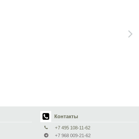
Контакты
+7 495 108-11-62
+7 968 009-21-62