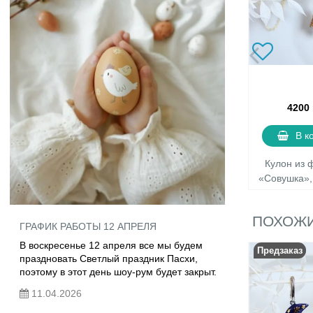
4200
В к
Кулон из
«Совушка»,
ПОХОЖИ
ГРАФИК РАБОТЫ 12 АПРЕЛЯ
В воскресенье 12 апреля все мы будем
Предзаказ
праздновать Светлый праздник Пасхи,
поэтому в этот день шоу-рум будет закрыт.
11.04.2026