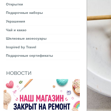
Открытки
Подарочные наборы
Украшения
Чай и какао
Шелковые аксеcсуары
Inspired by Travel
Подарочные сертификаты
НОВОСТИ