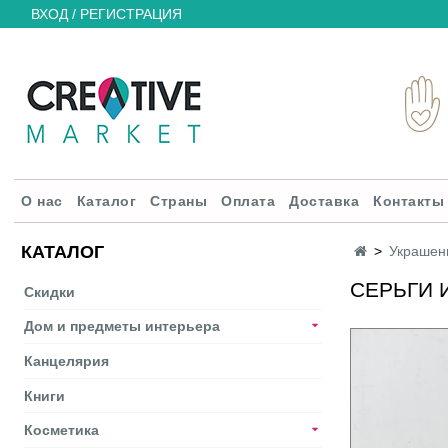
ВХОД / РЕГИСТРАЦИЯ
О нас
Каталог
Страны
Оплата
Доставка
Контакты
КАТАЛОГ
Украшен
СЕРЬГИ 
Скидки
Дом и предметы интерьера
Канцелярия
Книги
Косметика