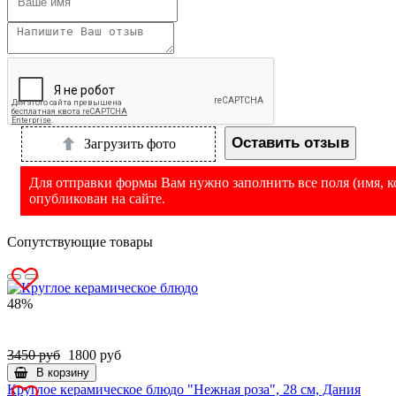
Оставить отзыв
Загрузить фото
Для отправки формы Вам нужно заполнить все поля (имя, ко
опубликован на сайте.
Сопутствующие товары
48%
3450 руб
1800 руб
В корзину
Круглое керамическое блюдо "Нежная роза", 28 см, Дания