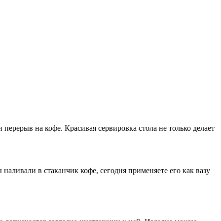
 перерыв на кофе. Красивая сервировка стола не только делает
наливали в стаканчик кофе, сегодня применяете его как вазу