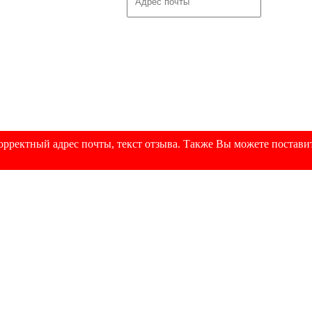
рректный адрес почты, текст отзыва. Также Вы можете поставит