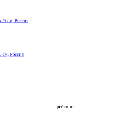
 см, Россия
рейтинг: