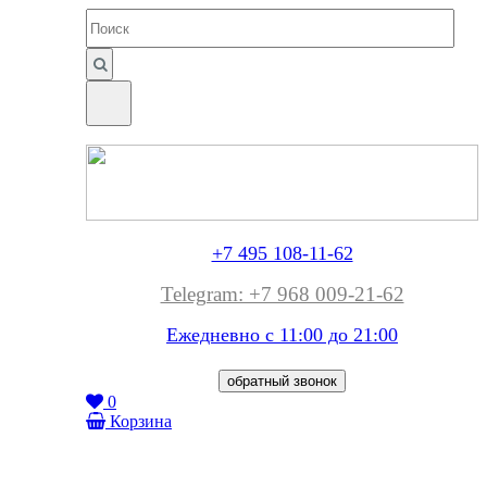
+7 495 108-11-62
Telegram: +7 968 009-21-62
Ежедневно с 11:00 до
21:00
обратный звонок
0
Корзина