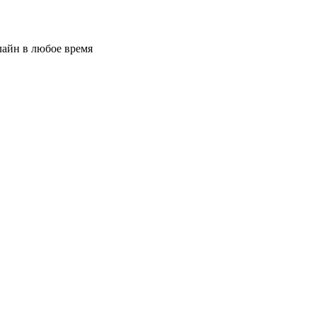
лайн в любое время