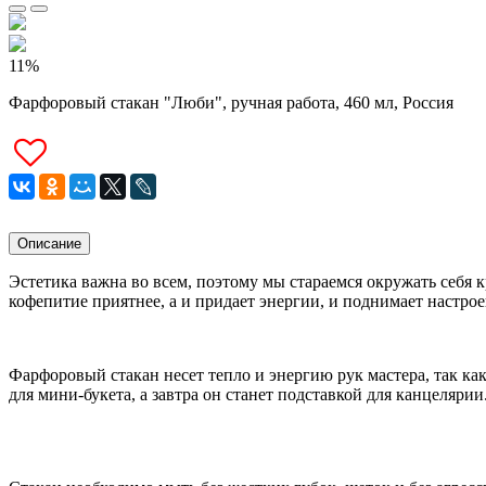
11%
Фарфоровый стакан "Люби", ручная работа, 460 мл, Россия
Описание
Эстетика важна во всем, поэтому мы стараемся окружать себя к
кофепитие приятнее, а и придает энергии, и поднимает настрое
Фарфоровый стакан
несет тепло и энергию рук мастера, так ка
для мини-букета, а завтра он станет подставкой для канцеляри