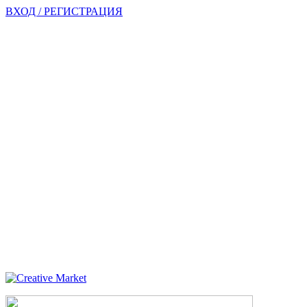
ВХОД / РЕГИСТРАЦИЯ