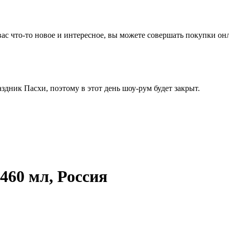
вас что-то новое и интересное, вы можете совершать покупки он
здник Пасхи, поэтому в этот день шоу-рум будет закрыт.
60 мл, Россия