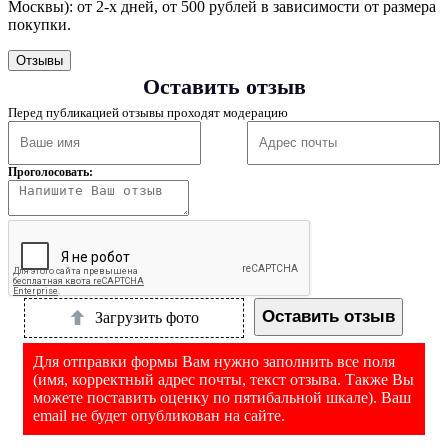
Москвы): от 2‑х дней, от 500 рублей в зависимости от размера
покупки.
Отзывы
Оставить отзыв
Перед публикацией отзывы проходят модерацию
Проголосовать:
Оставить отзыв
Загрузить фото
Для отправки формы Вам нужно заполнить все поля
(имя, корректный адрес почты, текст отзыва. Также Вы
можете поставить оценку по пятибальной шкале). Ваш
email не будет опубликован на сайте.