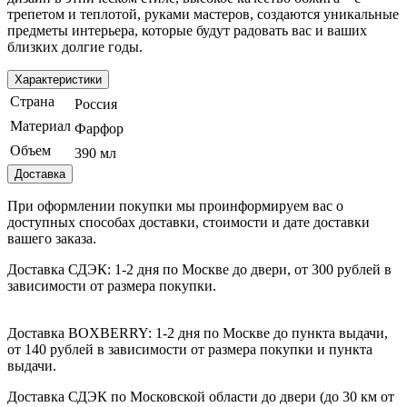
трепетом и теплотой, руками мастеров, создаются уникальные
предметы интерьера, которые будут радовать вас и ваших
близких долгие годы.
Характеристики
Страна
Россия
Материал
Фарфор
Объем
390 мл
Доставка
При оформлении покупки мы проинформируем вас о
доступных способах доставки, стоимости и дате доставки
вашего заказа.
Доставка СДЭК: 1-2 дня по Москве до двери, от 300 рублей в
зависимости от размера покупки.
Доставка BOXBERRY: 1-2 дня по Москве до пункта выдачи,
от 140 рублей в зависимости от размера покупки и пункта
выдачи.
Доставка СДЭК по Московской области до двери (до 30 км от