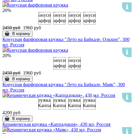
20%
2450 руб
1960 руб
В корзину
Конусная фарфоровая кружка "Лето на Байкале. Ольхон", 300
мл, Россия
20%
2450 руб
1960 руб
В корзину
Конусная фарфоровая кружка "Лето на Байкале. Маяк", 300
мл, Россия
4200 руб
В корзину
Керамическая кружка «Каппадокия», 430 мл, Россия