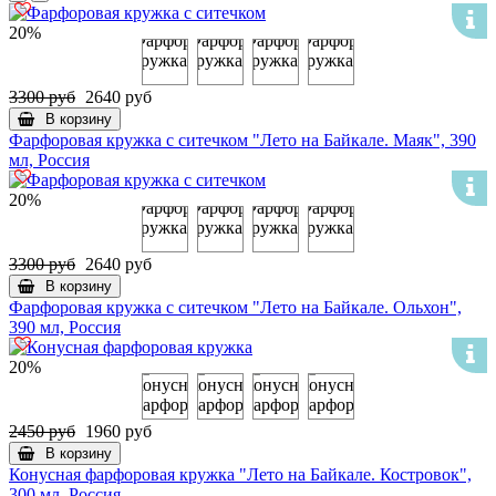
20%
3300 руб
2640 руб
В корзину
Фарфоровая кружка с ситечком "Лето на Байкале. Маяк", 390
мл, Россия
20%
3300 руб
2640 руб
В корзину
Фарфоровая кружка с ситечком "Лето на Байкале. Ольхон",
390 мл, Россия
20%
2450 руб
1960 руб
В корзину
Конусная фарфоровая кружка "Лето на Байкале. Костровок",
300 мл, Россия