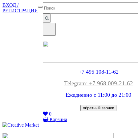
ВХОД /
РЕГИСТРАЦИЯ
+7 495 108-11-62
Telegram: +7 968 009-21-62
Ежедневно с 11:00 до
21:00
обратный звонок
0
Корзина