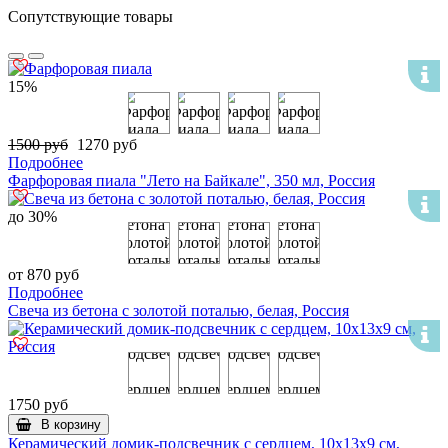
Сопутствующие товары
15%
1500 руб
1270 руб
Подробнее
Фарфоровая пиала "Лето на Байкале", 350 мл, Россия
до 30%
от 870 руб
Подробнее
Свеча из бетона с золотой поталью, белая, Россия
1750 руб
В корзину
Керамический домик-подсвечник с сердцем, 10х13х9 см,