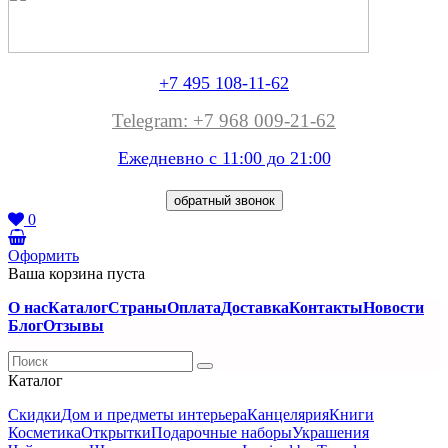
+7 495 108-11-62
Telegram: +7 968 009-21-62
Ежедневно с 11:00 до
21:00
обратный звонок
0
Оформить
Ваша корзина пуста
О нас
Каталог
Страны
Оплата
Доставка
Контакты
Новости
Блог
Отзывы
Каталог
Скидки
Дом и предметы интерьера
Канцелярия
Книги
Косметика
Открытки
Подарочные наборы
Украшения