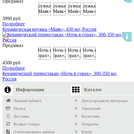
Предзаказ
3990 руб
Подробнее
Керамическая кружка «Маяк», 430 мл, Россия
Предзаказ
4500 руб
Подробнее
Керамический термостакан «Ночь в горах», 300-350 мл,
Россия
Информация
Каталог
Личный кабинет
Дом и предметы интерьера
Оплата
Украшения
Доставка
Косметика
Возврат товара
Открытки
О персональных данных
Книги