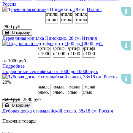
Россия
2800 руб
В корзину
Деревянная копилка Пиноккио, 28 см, Италия
от 1000 руб
Подробнее
Подарочный сертификат от 1000 до 10000 руб.
20%
3600 руб
2880 руб
В корзину
Дубовая доска с гималайской солью, 38х18 см, Россия
Похожие товары