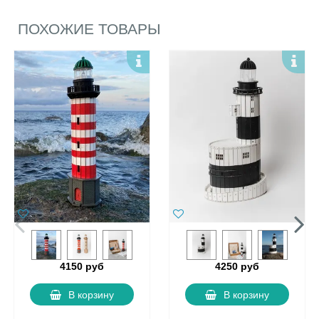
ПОХОЖИЕ ТОВАРЫ
4150 руб
4250 руб
В корзину
В корзину