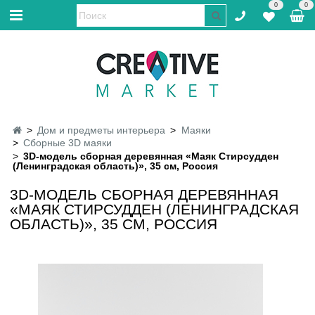
0
0
Дом и предметы интерьера
Маяки
Сборные 3D маяки
3D-модель сборная деревянная «Маяк Стирсудден
(Ленинградская область)», 35 см, Россия
3D-МОДЕЛЬ СБОРНАЯ ДЕРЕВЯННАЯ
«МАЯК СТИРСУДДЕН (ЛЕНИНГРАДСКАЯ
ОБЛАСТЬ)», 35 СМ, РОССИЯ