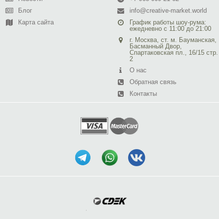
Блог
info@creative-market.world
Карта сайта
График работы шоу-рума:
ежедневно с 11:00 до 21:00
г. Москва, ст. м. Бауманская,
Басманный Двор,
Спартаковская пл., 16/15 стр.
2
О нас
Обратная связь
Контакты