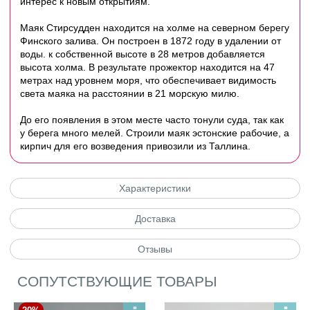
интерес к новым открытиям.
Маяк Стирсудден находится на холме на северном берегу
Финского залива. Он построен в 1872 году в удалении от
воды. к собственной высоте в 28 метров добавляется
высота холма. В результате прожектор находится на 47
метрах над уровнем моря, что обеспечивает видимость
света маяка на расстоянии в 21 морскую милю.
До его появления в этом месте часто тонули суда, так как
у берега много мелей.
Строили маяк эстонские рабочие, а
кирпич для его возведения привозили из Таллина.
Характеристики
Доставка
Отзывы
СОПУТСТВУЮЩИЕ ТОВАРЫ