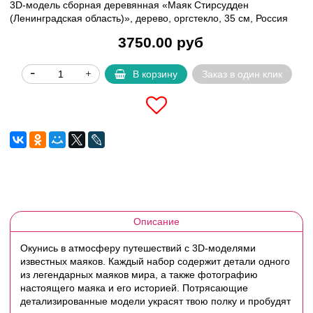
3D-модель сборная деревянная «Маяк Стирсудден
(Ленинградская область)», дерево, оргстекло, 35 см, Россия
3750.00 руб
В корзину
Заказ в один клик
Описание
Окунись в атмосферу путешествий с 3D-моделями
известных маяков. Каждый набор содержит детали одного
из легендарных маяков мира, а также фотографию
настоящего маяка и его историей. Потрясающие
детализированные модели украсят твою полку и пробудят