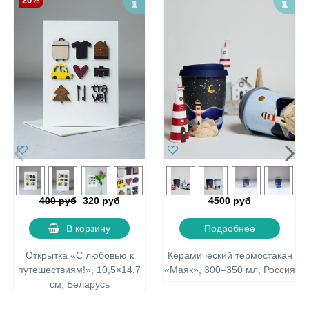
20%
400 руб
320 руб
4500 руб
В корзину
Подробнее
Открытка «С любовью к
Керамический термостакан
путешествиям!», 10,5×14,7
«Маяк», 300–350 мл, Россия
см, Беларусь