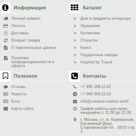
Информация
Каталог
Личный кабинет
Дом и предметы интерьера
Оплата
Украшения
Доставка
Косметика
Возврат товара
Открытки
О персональных данных
Книги
Подарочные наборы
Политика
конфиденциальности и
Inspired by Travel
оферта
Полезное
Контакты
Отзывы
+7 495 108-11-62
Новости
+7 968 009-21-62
Блог
info@creative-market.world
Карта сайта
График работы шоу-рума:
ежедневно с 11:00 до 21:00
г. Москва, ст. м. Бауманская,
Басманный Двор,
Спартаковская пл., 16/15 стр.
2