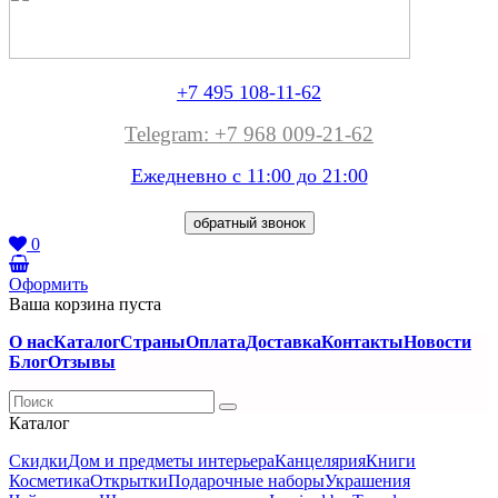
+7 495 108-11-62
Telegram: +7 968 009-21-62
Ежедневно с 11:00 до
21:00
обратный звонок
0
Оформить
Ваша корзина пуста
О нас
Каталог
Страны
Оплата
Доставка
Контакты
Новости
Блог
Отзывы
Каталог
Скидки
Дом и предметы интерьера
Канцелярия
Книги
Косметика
Открытки
Подарочные наборы
Украшения