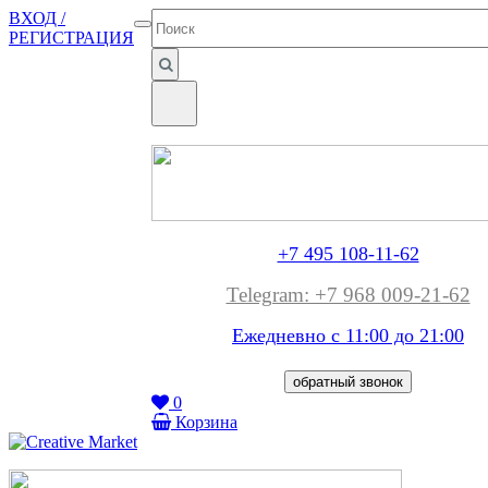
ВХОД /
РЕГИСТРАЦИЯ
+7 495 108-11-62
Telegram: +7 968 009-21-62
Ежедневно с 11:00 до
21:00
обратный звонок
0
Корзина